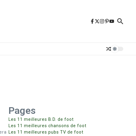
Pages
Les 11 meilleures B.D. de foot
Les 11 meilleures chansons de foot
era
Les 11 meilleures pubs TV de foot