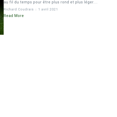
au fil du temps pour être plus rond et plus léger....
Richard Coudrais
1 avril 2021
Read More