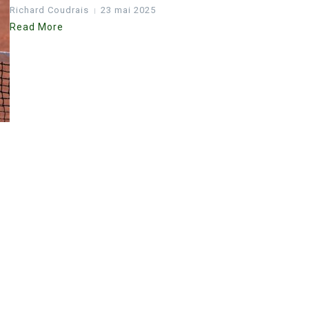
Richard Coudrais
23 mai 2025
Read More