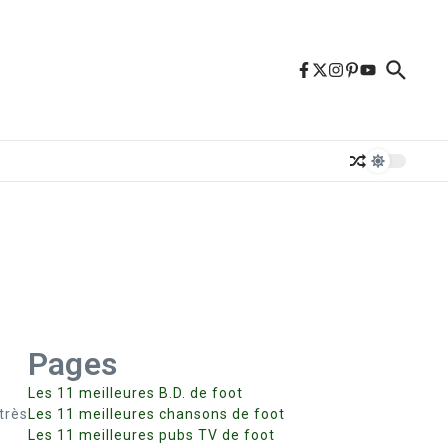
Pages
Les 11 meilleures B.D. de foot
très
Les 11 meilleures chansons de foot
Les 11 meilleures pubs TV de foot