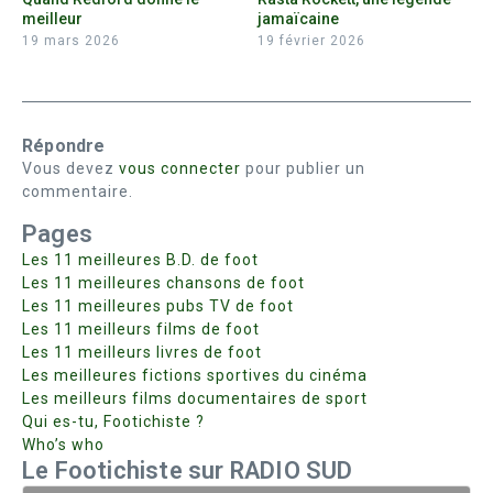
meilleur
jamaïcaine
19 mars 2026
19 février 2026
Répondre
Vous devez
vous connecter
pour publier un
commentaire.
Pages
Les 11 meilleures B.D. de foot
Les 11 meilleures chansons de foot
Les 11 meilleures pubs TV de foot
Les 11 meilleurs films de foot
Les 11 meilleurs livres de foot
Les meilleures fictions sportives du cinéma
Les meilleurs films documentaires de sport
Qui es-tu, Footichiste ?
Who’s who
Le Footichiste sur RADIO SUD