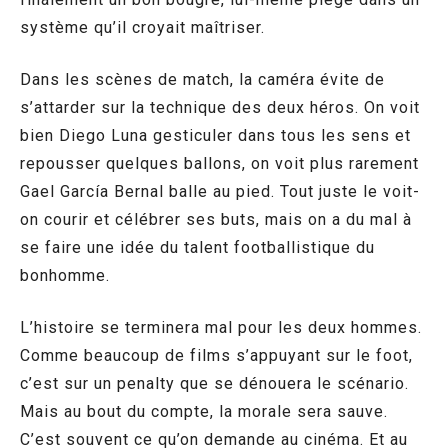
système qu’il croyait maîtriser.
Dans les scènes de match, la caméra évite de
s’attarder sur la technique des deux héros. On voit
bien Diego Luna gesticuler dans tous les sens et
repousser quelques ballons, on voit plus rarement
Gael García Bernal balle au pied. Tout juste le voit-
on courir et célébrer ses buts, mais on a du mal à
se faire une idée du talent footballistique du
bonhomme.
L’histoire se terminera mal pour les deux hommes.
Comme beaucoup de films s’appuyant sur le foot,
c’est sur un penalty que se dénouera le scénario.
Mais au bout du compte, la morale sera sauve.
C’est souvent ce qu’on demande au cinéma. Et au