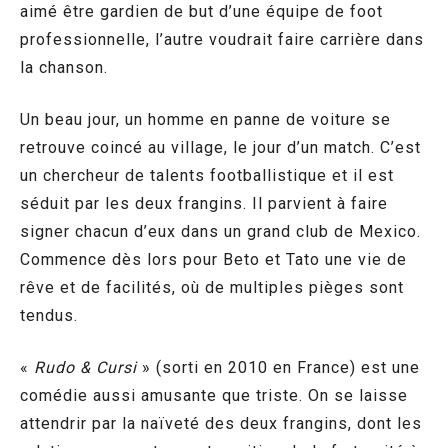
aimé être gardien de but d’une équipe de foot
professionnelle, l’autre voudrait faire carrière dans
la chanson.
Un beau jour, un homme en panne de voiture se
retrouve coincé au village, le jour d’un match. C’est
un chercheur de talents footballistique et il est
séduit par les deux frangins. Il parvient à faire
signer chacun d’eux dans un grand club de Mexico.
Commence dès lors pour Beto et Tato une vie de
rêve et de facilités, où de multiples pièges sont
tendus.
«
Rudo & Cursi
» (sorti en 2010 en France) est une
comédie aussi amusante que triste. On se laisse
attendrir par la naïveté des deux frangins, dont les