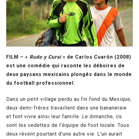
FILM – «
Rudo y Cursi
» de Carlos Cuarón (2008)
est une comédie qui raconte les déboires de
deux paysans mexicains plongés dans le monde
du football professionnel.
Dans un petit village perdu au fin fond du Mexique,
deux demi-frères travaillent dans une bananeraie
et font vivre ainsi leur famille. Le dimanche, ils
sont les vedettes de l’équipe de foot locale. Tous
deux rêvent pourtant d’une autre vie. L’un aurait