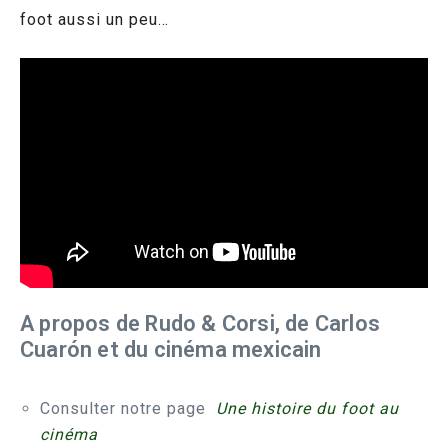
foot aussi un peu…
A propos de Rudo & Corsi, de Carlos
Cuarón et du cinéma mexicain
Consulter notre page
Une histoire du foot au
cinéma