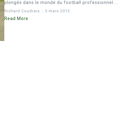
plongés dans le monde du football professionnel....
Richard Coudrais
5 mars 2013
Read More