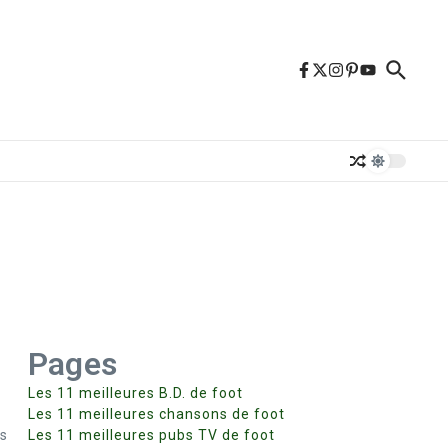
Pages
Les 11 meilleures B.D. de foot
Les 11 meilleures chansons de foot
ns
Les 11 meilleures pubs TV de foot