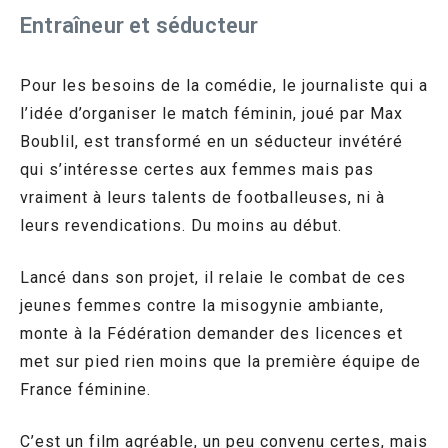
Entraîneur et séducteur
Pour les besoins de la comédie, le journaliste qui a
l’idée d’organiser le match féminin, joué par Max
Boublil, est transformé en un séducteur invétéré
qui s’intéresse certes aux femmes mais pas
vraiment à leurs talents de footballeuses, ni à
leurs revendications. Du moins au début.
Lancé dans son projet, il relaie le combat de ces
jeunes femmes contre la misogynie ambiante,
monte à la Fédération demander des licences et
met sur pied rien moins que la première équipe de
France féminine.
C’est un film agréable, un peu convenu certes, mais