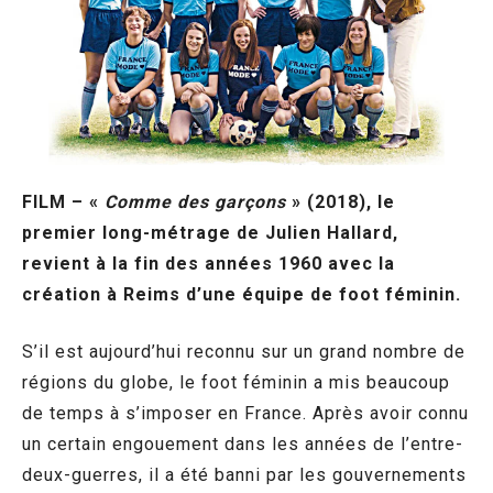
FILM – «
Comme des garçons
» (2018), le
premier long-métrage de Julien Hallard,
revient à la fin des années 1960 avec la
création à Reims d’une équipe de foot féminin.
S’il est aujourd’hui reconnu sur un grand nombre de
régions du globe, le foot féminin a mis beaucoup
de temps à s’imposer en France. Après avoir connu
un certain engouement dans les années de l’entre-
deux-guerres, il a été banni par les gouvernements