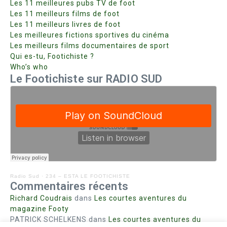
Les 11 meilleures pubs TV de foot
Les 11 meilleurs films de foot
Les 11 meilleurs livres de foot
Les meilleures fictions sportives du cinéma
Les meilleurs films documentaires de sport
Qui es-tu, Footichiste ?
Who’s who
Le Footichiste sur RADIO SUD
Radio Sud
·
234 – ESTA LE FOOTICHISTE
Commentaires récents
Richard Coudrais
dans
Les courtes aventures du
magazine Footy
PATRICK SCHELKENS
dans
Les courtes aventures du