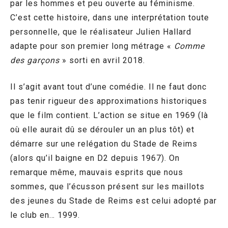
par les hommes et peu ouverte au féminisme.
C’est cette histoire, dans une interprétation toute
personnelle, que le réalisateur Julien Hallard
adapte pour son premier long métrage «
Comme
des garçons
» sorti en avril 2018.
Il s’agit avant tout d’une comédie. Il ne faut donc
pas tenir rigueur des approximations historiques
que le film contient. L’action se situe en 1969 (là
où elle aurait dû se dérouler un an plus tôt) et
démarre sur une relégation du Stade de Reims
(alors qu’il baigne en D2 depuis 1967). On
remarque même, mauvais esprits que nous
sommes, que l’écusson présent sur les maillots
des jeunes du Stade de Reims est celui adopté par
le club en… 1999.