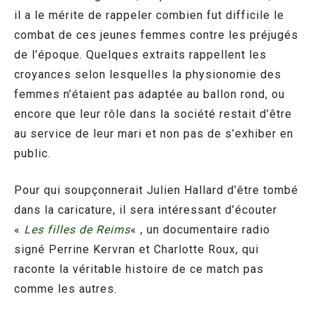
il a le mérite de rappeler combien fut difficile le
combat de ces jeunes femmes contre les préjugés
de l’époque. Quelques extraits rappellent les
croyances selon lesquelles la physionomie des
femmes n’étaient pas adaptée au ballon rond, ou
encore que leur rôle dans la société restait d’être
au service de leur mari et non pas de s’exhiber en
public.
Pour qui soupçonnerait Julien Hallard d’être tombé
dans la caricature, il sera intéressant d’écouter
«
Les filles de Reims
« , un documentaire radio
signé Perrine Kervran et Charlotte Roux, qui
raconte la véritable histoire de ce match pas
comme les autres.