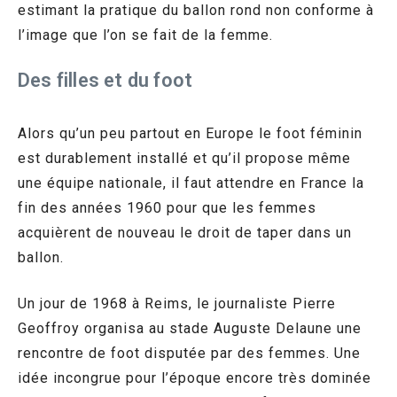
estimant la pratique du ballon rond non conforme à
l’image que l’on se fait de la femme.
Des filles et du foot
Alors qu’un peu partout en Europe le foot féminin
est durablement installé et qu’il propose même
une équipe nationale, il faut attendre en France la
fin des années 1960 pour que les femmes
acquièrent de nouveau le droit de taper dans un
ballon.
Un jour de 1968 à Reims, le journaliste Pierre
Geoffroy organisa au stade Auguste Delaune une
rencontre de foot disputée par des femmes. Une
idée incongrue pour l’époque encore très dominée