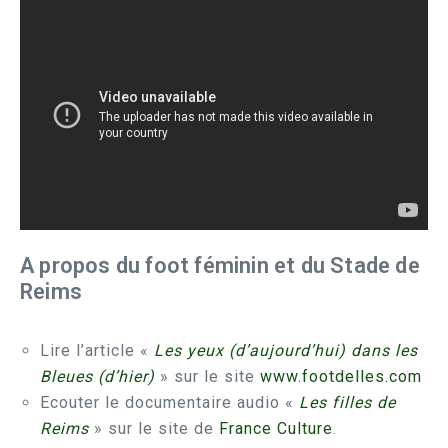
A propos du foot féminin et du Stade de
Reims
Lire l’article «
Les yeux (d’aujourd’hui) dans les
Bleues (d’hier)
» sur le site
www.footdelles.com
Ecouter le documentaire audio «
Les filles de
Reims
» sur le site de
France Culture
.