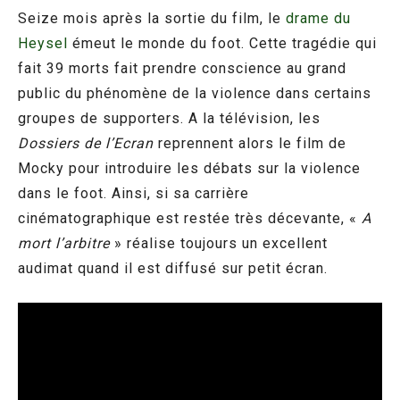
Seize mois après la sortie du film, le
drame du
Heysel
émeut le monde du foot. Cette tragédie qui
fait 39 morts fait prendre conscience au grand
public du phénomène de la violence dans certains
groupes de supporters. A la télévision, les
Dossiers de l’Ecran
reprennent alors le film de
Mocky pour introduire les débats sur la violence
dans le foot. Ainsi, si sa carrière
cinématographique est restée très décevante, «
A
mort l’arbitre
» réalise toujours un excellent
audimat quand il est diffusé sur petit écran.