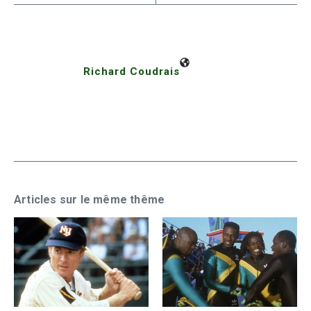
Richard Coudrais
Articles sur le même thême