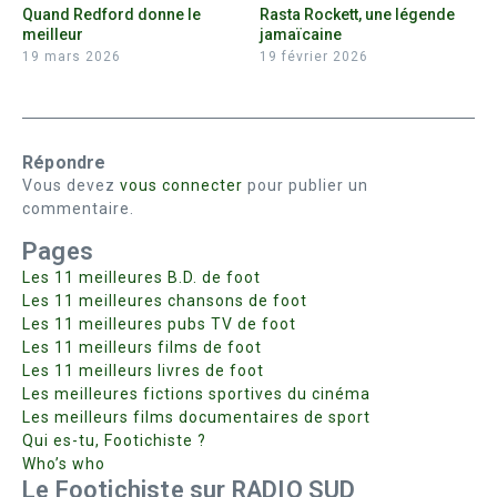
Quand Redford donne le
Rasta Rockett, une légende
meilleur
jamaïcaine
19 mars 2026
19 février 2026
Répondre
Vous devez
vous connecter
pour publier un
commentaire.
Pages
Les 11 meilleures B.D. de foot
Les 11 meilleures chansons de foot
Les 11 meilleures pubs TV de foot
Les 11 meilleurs films de foot
Les 11 meilleurs livres de foot
Les meilleures fictions sportives du cinéma
Les meilleurs films documentaires de sport
Qui es-tu, Footichiste ?
Who’s who
Le Footichiste sur RADIO SUD