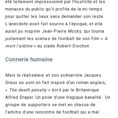
été tellement impressionné par l’hostilité et les
menaces du public qu’il profita de la mi-temps
pour quitter les lieux sans demander son reste.
L’anecdote avait fait sourire à l’époque, et elle
aurait pu inspirer Jean-Pierre Mocky, qui tourna
justement les scènes de football de son film «
A
mort l’arbitre
» au stade Robert-Diochon.
Connerie humaine
Mais le réalisateur et son scénariste Jacques
Dreux se sont en fait inspiré d’un roman anglais,
«
The death penalty
» écrit par le Britannique
Alfred Draper. Un polar d’une tragique banalité : Un
groupe de supporters se met en chasse de
l’arbitre d’une rencontre de football qui a mal