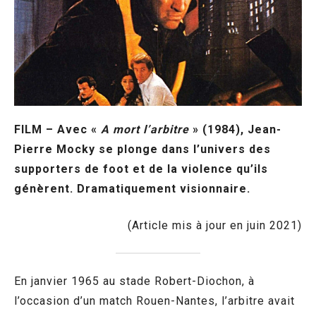
FILM – Avec «
A mort l’arbitre
» (1984), Jean-
Pierre Mocky se plonge dans l’univers des
supporters de foot et de la violence qu’ils
génèrent. Dramatiquement visionnaire.
(Article mis à jour en juin 2021)
En janvier 1965 au stade Robert-Diochon, à
l’occasion d’un match Rouen-Nantes, l’arbitre avait