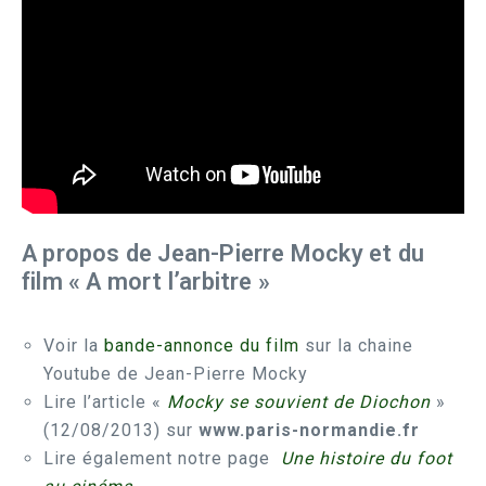
A propos de Jean-Pierre Mocky et du
film « A mort l’arbitre »
Voir la
bande-annonce du film
sur la chaine
Youtube de Jean-Pierre Mocky
Lire l’article «
Mocky se souvient de Diochon
»
(12/08/2013) sur
www.paris-normandie.fr
Lire également notre page
Une histoire du foot