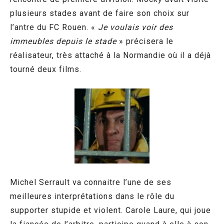
plusieurs stades avant de faire son choix sur
l’antre du FC Rouen. «
Je voulais voir des
immeubles depuis le stade
» précisera le
réalisateur, très attaché à la Normandie où il a déjà
tourné deux films.
Michel Serrault va connaitre l’une de ses
meilleures interprétations dans le rôle du
supporter stupide et violent. Carole Laure, qui joue