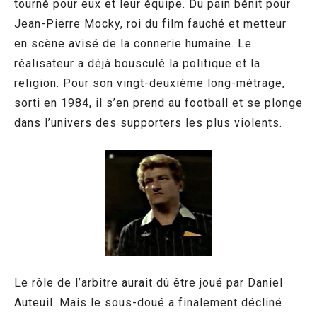
tourné pour eux et leur équipe. Du pain bénit pour
Jean-Pierre Mocky, roi du film fauché et metteur
en scène avisé de la connerie humaine. Le
réalisateur a déjà bousculé la politique et la
religion. Pour son vingt-deuxième long-métrage,
sorti en 1984, il s’en prend au football et se plonge
dans l’univers des supporters les plus violents.
Le rôle de l’arbitre aurait dû être joué par Daniel
Auteuil. Mais le sous-doué a finalement décliné