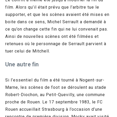
film. Alors qu’il était prévu que l’arbitre tue le
supporter, et que les scènes avaient été mises en
boite dans ce sens, Michel Serrault a demandé à
ce qu’on change cette fin qui ne lui convenait pas.
Ainsi de nouvelles scènes ont été filmées et
retenues où le personnage de Serrault parvient à
tuer celui de Mitchell.
Une autre fin
Si l’essentiel du film a été tourné à Nogent-sur-
Marne, les scènes de foot se déroulent au stade
Robert-Diochon, au Petit-Quevilly, une commune
proche de Rouen. Le 17 septembre 1983, le FC
Rouen accueillait Strasbourg à l’occasion d’une
rencontre de première division. Mocky avait visité