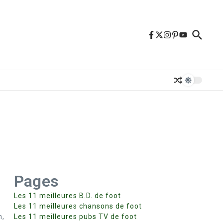
Pages
Les 11 meilleures B.D. de foot
Les 11 meilleures chansons de foot
h,
Les 11 meilleures pubs TV de foot