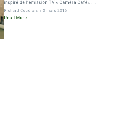
inspiré de l’émission TV « Caméra Café« ....
Richard Coudrais
3 mars 2016
Read More