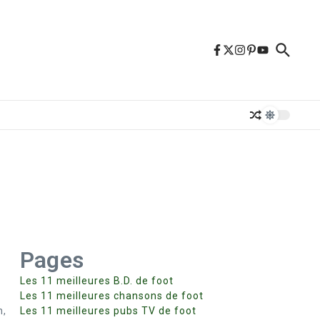
Pages
Les 11 meilleures B.D. de foot
Les 11 meilleures chansons de foot
h,
Les 11 meilleures pubs TV de foot