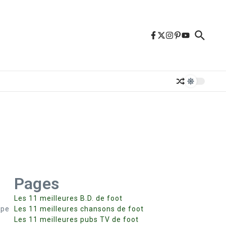
Pages
Les 11 meilleures B.D. de foot
upe
Les 11 meilleures chansons de foot
s
Les 11 meilleures pubs TV de foot