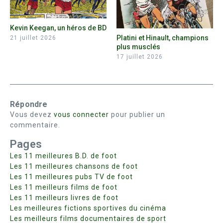
Kevin Keegan, un héros de BD
Platini et Hinault, champions
21 juillet 2026
plus musclés
17 juillet 2026
Répondre
Vous devez
vous connecter
pour publier un
commentaire.
Pages
Les 11 meilleures B.D. de foot
Les 11 meilleures chansons de foot
Les 11 meilleures pubs TV de foot
Les 11 meilleurs films de foot
Les 11 meilleurs livres de foot
Les meilleures fictions sportives du cinéma
Les meilleurs films documentaires de sport