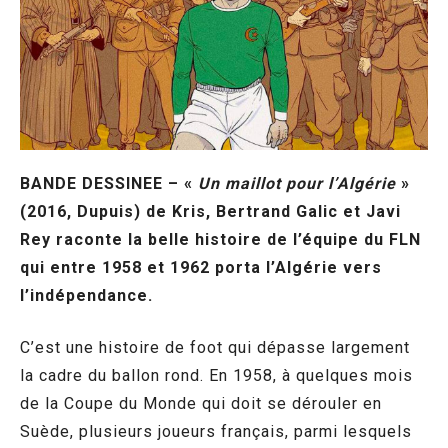
BANDE DESSINEE – «
Un maillot pour l’Algérie
»
(2016, Dupuis) de Kris, Bertrand Galic et Javi
Rey raconte la belle histoire de l’équipe du FLN
qui entre 1958 et 1962 porta l’Algérie vers
l’indépendance.
C’est une histoire de foot qui dépasse largement
la cadre du ballon rond. En 1958, à quelques mois
de la Coupe du Monde qui doit se dérouler en
Suède, plusieurs joueurs français, parmi lesquels