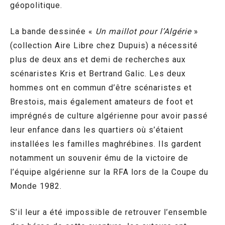
géopolitique.
La bande dessinée «
Un maillot pour l’Algérie
»
(collection Aire Libre chez Dupuis) a nécessité
plus de deux ans et demi de recherches aux
scénaristes Kris et Bertrand Galic. Les deux
hommes ont en commun d’être scénaristes et
Brestois, mais également amateurs de foot et
imprégnés de culture algérienne pour avoir passé
leur enfance dans les quartiers où s’étaient
installées les familles maghrébines. Ils gardent
notamment un souvenir ému de la victoire de
l’équipe algérienne sur la RFA lors de la Coupe du
Monde 1982.
S’il leur a été impossible de retrouver l’ensemble