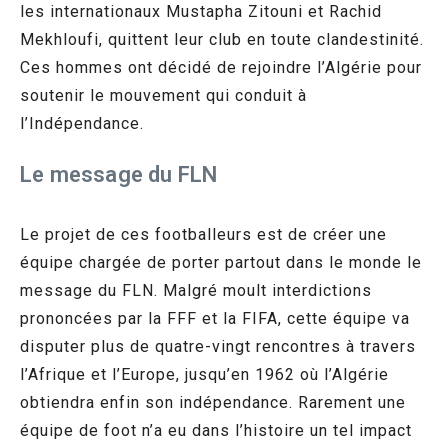
les internationaux Mustapha Zitouni et Rachid
Mekhloufi, quittent leur club en toute clandestinité.
Ces hommes ont décidé de rejoindre l’Algérie pour
soutenir le mouvement qui conduit à
l’Indépendance.
Le message du FLN
Le projet de ces footballeurs est de créer une
équipe chargée de porter partout dans le monde le
message du FLN. Malgré moult interdictions
prononcées par la FFF et la FIFA, cette équipe va
disputer plus de quatre-vingt rencontres à travers
l’Afrique et l’Europe, jusqu’en 1962 où l’Algérie
obtiendra enfin son indépendance. Rarement une
équipe de foot n’a eu dans l’histoire un tel impact