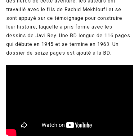
des héros de cette aventure, les auteurs ont
travaillé avec le fils de Rachid Mekhloufi et se
sont appuyé sur ce témoignage pour construire
leur histoire, laquelle a pris forme avec les
dessins de Javi Rey. Une BD longue de 116 pages
qui débute en 1945 et se termine en 1963. Un
dossier de seize pages est ajouté à la BD.