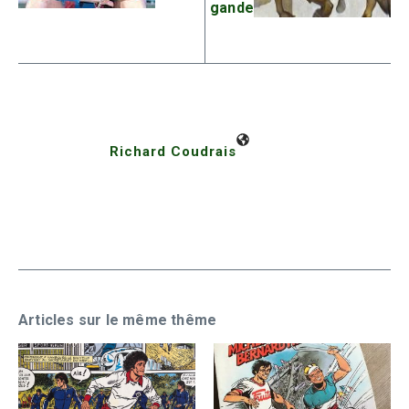
gande
Richard Coudrais
Articles sur le même thême