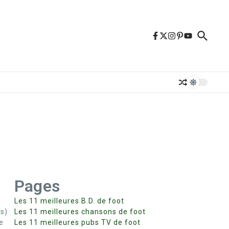
Pages
Les 11 meilleures B.D. de foot
is)
Les 11 meilleures chansons de foot
de
Les 11 meilleures pubs TV de foot