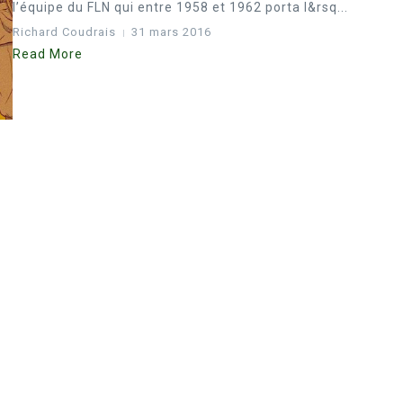
l’équipe du FLN qui entre 1958 et 1962 porta l&rsq...
Richard Coudrais
31 mars 2016
Read More