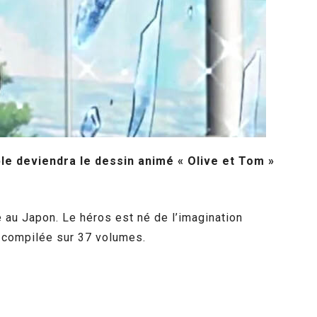
le deviendra le dessin animé « Olive et Tom »
 au Japon. Le héros est né de l’imagination
s compilée sur 37 volumes.