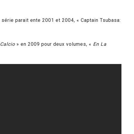
 série parait ente 2001 et 2004, « Captain Tsubasa:
 Calcio
» en 2009 pour deux volumes, «
En La