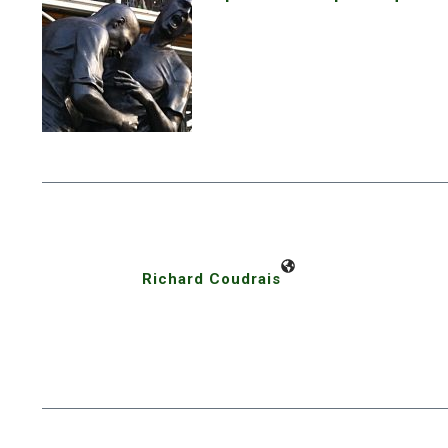
Richard Coudrais