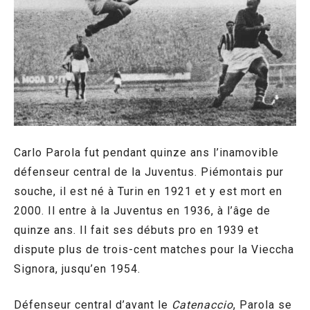
Carlo Parola fut pendant quinze ans l’inamovible
défenseur central de la Juventus. Piémontais pur
souche, il est né à Turin en 1921 et y est mort en
2000. Il entre à la Juventus en 1936, à l’âge de
quinze ans. Il fait ses débuts pro en 1939 et
dispute plus de trois-cent matches pour la Vieccha
Signora, jusqu’en 1954.
Défenseur central d’avant le
Catenaccio
, Parola se