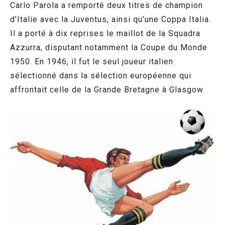
Carlo Parola a remporté deux titres de champion
d’Italie avec la Juventus, ainsi qu’une Coppa Italia.
Il a porté à dix reprises le maillot de la Squadra
Azzurra, disputant notamment la Coupe du Monde
1950. En 1946, il fut le seul joueur italien
sélectionné dans la sélection européenne qui
affrontait celle de la Grande Bretagne à Glasgow.