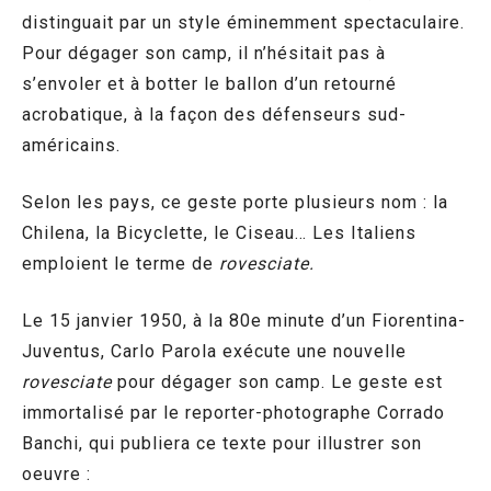
distinguait par un style éminemment spectaculaire.
Pour dégager son camp, il n’hésitait pas à
s’envoler et à botter le ballon d’un retourné
acrobatique, à la façon des défenseurs sud-
américains.
Selon les pays, ce geste porte plusieurs nom : la
Chilena, la Bicyclette, le Ciseau… Les Italiens
emploient le terme de
rovesciate.
Le 15 janvier 1950, à la 80e minute d’un Fiorentina-
Juventus, Carlo Parola exécute une nouvelle
rovesciate
pour dégager son camp. Le geste est
immortalisé par le reporter-photographe Corrado
Banchi, qui publiera ce texte pour illustrer son
oeuvre :