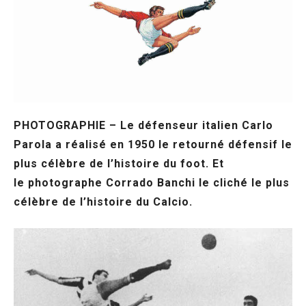
PHOTOGRAPHIE – Le défenseur italien Carlo
Parola a réalisé en 1950 le retourné défensif le
plus célèbre de l’histoire du foot. Et
le photographe Corrado Banchi le cliché le plus
célèbre de l’histoire du Calcio.