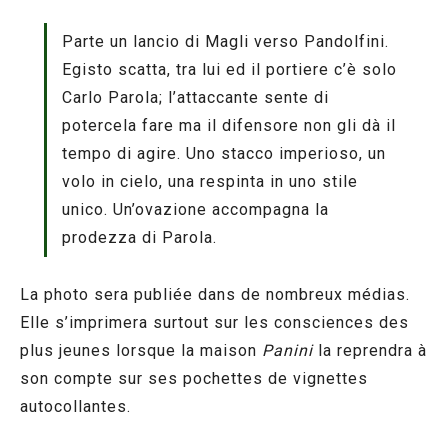
Parte un lancio di Magli verso Pandolfini.
Egisto scatta, tra lui ed il portiere c’è solo
Carlo Parola; l’attaccante sente di
potercela fare ma il difensore non gli dà il
tempo di agire. Uno stacco imperioso, un
volo in cielo, una respinta in uno stile
unico. Un’ovazione accompagna la
prodezza di Parola.
La photo sera publiée dans de nombreux médias.
Elle s’imprimera surtout sur les consciences des
plus jeunes lorsque la maison
Panini
la reprendra à
son compte sur ses pochettes de vignettes
autocollantes.