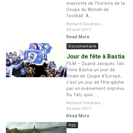
mascotte de l’histoire de la
Coupe du Monde de
football. A...
Richard Coudrais
29 avril 2011
Read More
Documentaire
Jour de fête à Bastia
FILM – Quand Jacques Tati
filme Bastia un jour de
finale de Coupe d’Europe,
c’est un jour de fête gâché
par un évènement imprévu.
Du Tati, quoi…...
Richard Coudrais
26 avril 2011
Read More
Pub