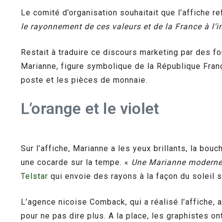
Le comité d’organisation souhaitait que l’affiche r
le rayonnement de ces valeurs et de la France à l’i
Restait à traduire ce discours marketing par des f
Marianne, figure symbolique de la République Franç
poste et les pièces de monnaie.
L’orange et le violet
Sur l’affiche, Marianne a les yeux brillants, la bo
une cocarde sur la tempe. «
Une Marianne moderne, 
Telstar
qui envoie des rayons à la façon du soleil 
L’agence nicoise Comback, qui a réalisé l’affiche, a
pour ne pas dire plus. A la place, les graphistes on