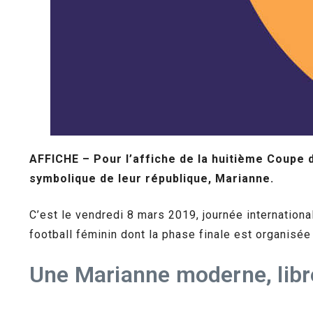
AFFICHE – Pour l’affiche de la huitième Coupe 
symbolique de leur république, Marianne.
C’est le vendredi 8 mars 2019, journée internation
football féminin dont la phase finale est organisée
Une Marianne moderne, libr