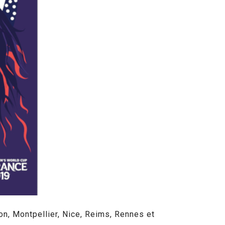
on, Montpellier, Nice, Reims, Rennes et