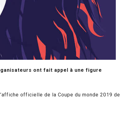
anisateurs ont fait appel à une figure
l’affiche officielle de la Coupe du monde 2019 de