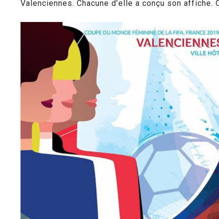
Valenciennes. Chacune d’elle a conçu son affiche. C