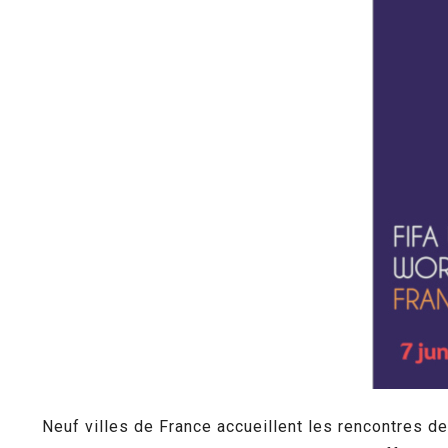
Neuf villes de France accueillent les rencontres d