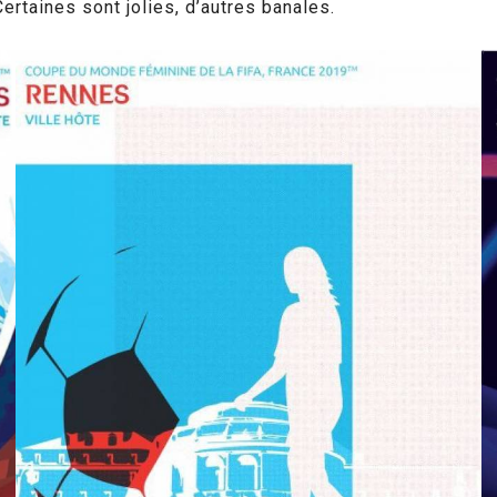
ertaines sont jolies, d’autres banales.