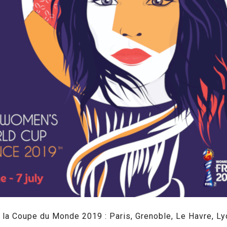
e la Coupe du Monde 2019 : Paris, Grenoble, Le Havre, Ly