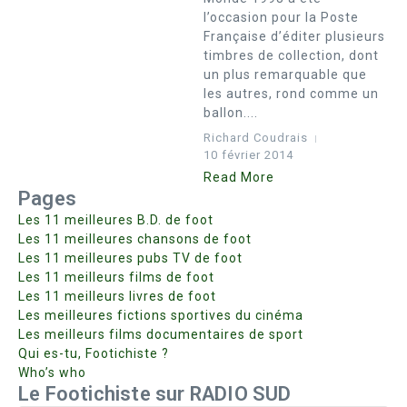
l’occasion pour la Poste
Française d’éditer plusieurs
timbres de collection, dont
un plus remarquable que
les autres, rond comme un
ballon....
Richard Coudrais
10 février 2014
Read More
Pages
Les 11 meilleures B.D. de foot
Les 11 meilleures chansons de foot
Les 11 meilleures pubs TV de foot
Les 11 meilleurs films de foot
Les 11 meilleurs livres de foot
Les meilleures fictions sportives du cinéma
Les meilleurs films documentaires de sport
Qui es-tu, Footichiste ?
Who’s who
Le Footichiste sur RADIO SUD