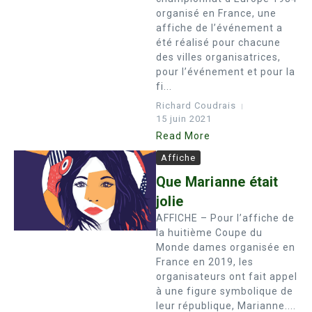
organisé en France, une
affiche de l’événement a
été réalisé pour chacune
des villes organisatrices,
pour l’événement et pour la
fi...
Richard Coudrais
15 juin 2021
Read More
Affiche
Que Marianne était
jolie
AFFICHE – Pour l’affiche de
la huitième Coupe du
Monde dames organisée en
France en 2019, les
organisateurs ont fait appel
à une figure symbolique de
leur république, Marianne....