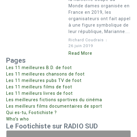
Monde dames organisée en
France en 2019, les
organisateurs ont fait appel
à une figure symbolique de
leur république, Marianne....
Richard Coudrais
26 juin 2019
Read More
Pages
Les 11 meilleures B.D. de foot
Les 11 meilleures chansons de foot
Les 11 meilleures pubs TV de foot
Les 11 meilleurs films de foot
Les 11 meilleurs livres de foot
Les meilleures fictions sportives du cinéma
Les meilleurs films documentaires de sport
Qui es-tu, Footichiste ?
Who’s who
Le Footichiste sur RADIO SUD