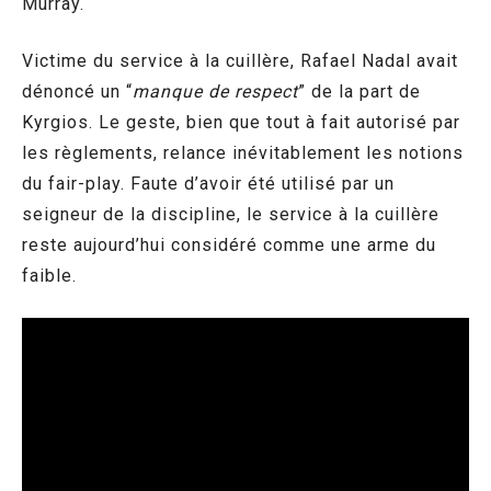
Murray.
Victime du service à la cuillère, Rafael Nadal avait
dénoncé un “
manque de respect
” de la part de
Kyrgios. Le geste, bien que tout à fait autorisé par
les règlements, relance inévitablement les notions
du fair-play. Faute d’avoir été utilisé par un
seigneur de la discipline, le service à la cuillère
reste aujourd’hui considéré comme une arme du
faible.