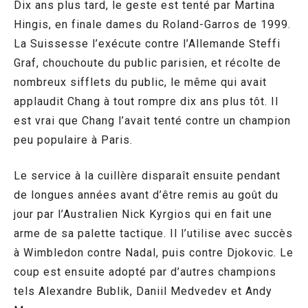
Dix ans plus tard, le geste est tenté par Martina
Hingis, en finale dames du Roland-Garros de 1999.
La Suissesse l’exécute contre l’Allemande Steffi
Graf, chouchoute du public parisien, et récolte de
nombreux sifflets du public, le même qui avait
applaudit Chang à tout rompre dix ans plus tôt. Il
est vrai que Chang l’avait tenté contre un champion
peu populaire à Paris.
Le service à la cuillère disparaît ensuite pendant
de longues années avant d’être remis au goût du
jour par l’Australien Nick Kyrgios qui en fait une
arme de sa palette tactique. Il l’utilise avec succès
à Wimbledon contre Nadal, puis contre Djokovic. Le
coup est ensuite adopté par d’autres champions
tels Alexandre Bublik, Daniil Medvedev et Andy