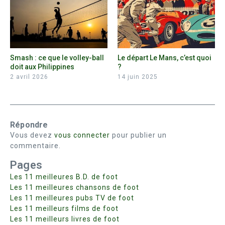
Smash : ce que le volley-ball
Le départ Le Mans, c’est quoi
doit aux Philippines
?
2 avril 2026
14 juin 2025
Répondre
Vous devez
vous connecter
pour publier un
commentaire.
Pages
Les 11 meilleures B.D. de foot
Les 11 meilleures chansons de foot
Les 11 meilleures pubs TV de foot
Les 11 meilleurs films de foot
Les 11 meilleurs livres de foot