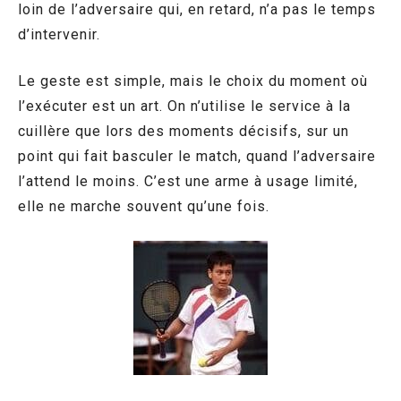
loin de l’adversaire qui, en retard, n’a pas le temps
d’intervenir.
Le geste est simple, mais le choix du moment où
l’exécuter est un art. On n’utilise le service à la
cuillère que lors des moments décisifs, sur un
point qui fait basculer le match, quand l’adversaire
l’attend le moins. C’est une arme à usage limité,
elle ne marche souvent qu’une fois.