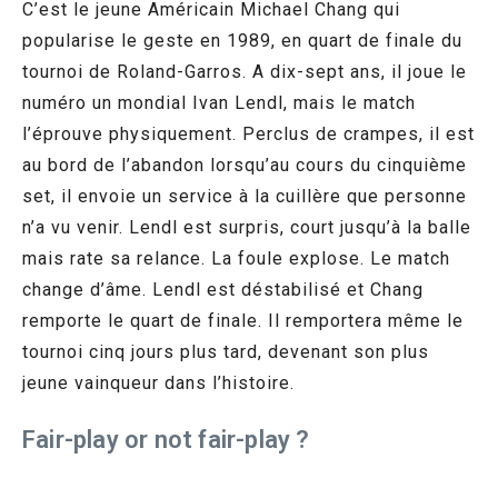
C’est le jeune Américain Michael Chang qui
popularise le geste en 1989, en quart de finale du
tournoi de Roland-Garros. A dix-sept ans, il joue le
numéro un mondial Ivan Lendl, mais le match
l’éprouve physiquement. Perclus de crampes, il est
au bord de l’abandon lorsqu’au cours du cinquième
set, il envoie un service à la cuillère que personne
n’a vu venir. Lendl est surpris, court jusqu’à la balle
mais rate sa relance. La foule explose. Le match
change d’âme. Lendl est déstabilisé et Chang
remporte le quart de finale. Il remportera même le
tournoi cinq jours plus tard, devenant son plus
jeune vainqueur dans l’histoire.
Fair-play or not fair-play ?