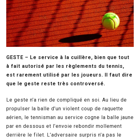
GESTE – Le service à la cuillère, bien que tout
à fait autorisé par les règlements du tennis,
est rarement utilisé par les joueurs. Il faut dire
que le geste reste très controversé.
Le geste n’a rien de compliqué en soi. Au lieu de
propulser la balle d’un violent coup de raquette
aérien, le tennisman au service cogne la balle jaune
par en dessous et l’envoie rebondir mollement
derrière le filet. L’adversaire surpris n’a pas le