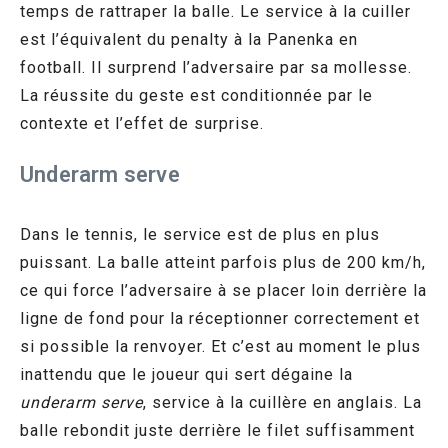
temps de rattraper la balle. Le service à la cuiller
est l’équivalent du penalty à la Panenka en
football. Il surprend l’adversaire par sa mollesse.
La réussite du geste est conditionnée par le
contexte et l’effet de surprise.
Underarm serve
Dans le tennis, le service est de plus en plus
puissant. La balle atteint parfois plus de 200 km/h,
ce qui force l’adversaire à se placer loin derrière la
ligne de fond pour la réceptionner correctement et
si possible la renvoyer. Et c’est au moment le plus
inattendu que le joueur qui sert dégaine la
underarm serve
, service à la cuillère en anglais. La
balle rebondit juste derrière le filet suffisamment