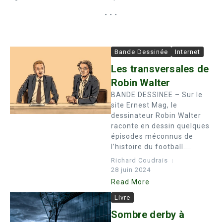
- - -
Bande Dessinée
Internet
Les transversales de
Robin Walter
BANDE DESSINEE – Sur le
site Ernest Mag, le
dessinateur Robin Walter
raconte en dessin quelques
épisodes méconnus de
l’histoire du football....
Richard Coudrais
28 juin 2024
Read More
Livre
Sombre derby à