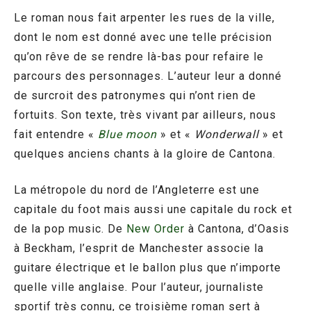
Le roman nous fait arpenter les rues de la ville,
dont le nom est donné avec une telle précision
qu’on rêve de se rendre là-bas pour refaire le
parcours des personnages. L’auteur leur a donné
de surcroit des patronymes qui n’ont rien de
fortuits. Son texte, très vivant par ailleurs, nous
fait entendre «
Blue moon
» et «
Wonderwall
» et
quelques anciens chants à la gloire de Cantona.
La métropole du nord de l’Angleterre est une
capitale du foot mais aussi une capitale du rock et
de la pop music. De
New Order
à Cantona, d’Oasis
à Beckham, l’esprit de Manchester associe la
guitare électrique et le ballon plus que n’importe
quelle ville anglaise. Pour l’auteur, journaliste
sportif très connu, ce troisième roman sert à