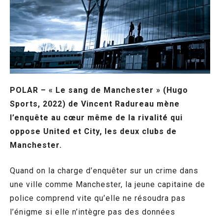
POLAR – « Le sang de Manchester » (Hugo
Sports, 2022) de Vincent Radureau mène
l’enquête au cœur même de la rivalité qui
oppose United et City, les deux clubs de
Manchester.
Quand on la charge d’enquêter sur un crime dans
une ville comme Manchester, la jeune capitaine de
police comprend vite qu’elle ne résoudra pas
l’énigme si elle n’intègre pas des données