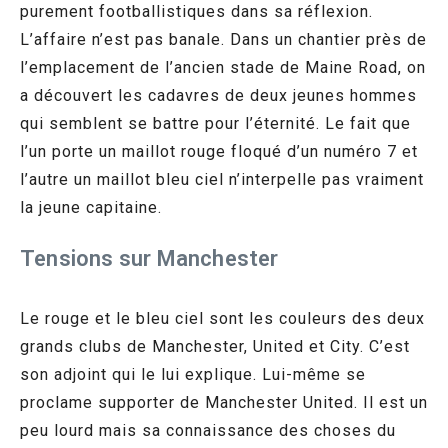
purement footballistiques dans sa réflexion.
L’affaire n’est pas banale. Dans un chantier près de
l’emplacement de l’ancien stade de Maine Road, on
a découvert les cadavres de deux jeunes hommes
qui semblent se battre pour l’éternité. Le fait que
l’un porte un maillot rouge floqué d’un numéro 7 et
l’autre un maillot bleu ciel n’interpelle pas vraiment
la jeune capitaine.
Tensions sur Manchester
Le rouge et le bleu ciel sont les couleurs des deux
grands clubs de Manchester, United et City. C’est
son adjoint qui le lui explique. Lui-même se
proclame supporter de Manchester United. Il est un
peu lourd mais sa connaissance des choses du