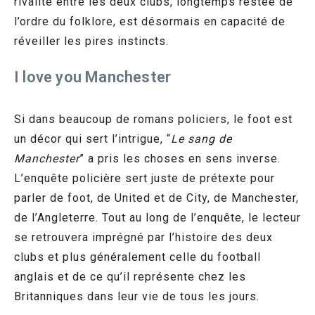
rivalité entre les deux clubs, longtemps restée de
l’ordre du folklore, est désormais en capacité de
réveiller les pires instincts.
I love you Manchester
Si dans beaucoup de romans policiers, le foot est
un décor qui sert l’intrigue, “
Le sang de
Manchester
” a pris les choses en sens inverse.
L’enquête policière sert juste de prétexte pour
parler de foot, de United et de City, de Manchester,
de l’Angleterre. Tout au long de l’enquête, le lecteur
se retrouvera imprégné par l’histoire des deux
clubs et plus généralement celle du football
anglais et de ce qu’il représente chez les
Britanniques dans leur vie de tous les jours.