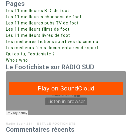
Pages
Les 11 meilleures B.D. de foot
Les 11 meilleures chansons de foot
Les 11 meilleures pubs TV de foot
Les 11 meilleurs films de foot
Les 11 meilleurs livres de foot
Les meilleures fictions sportives du cinéma
Les meilleurs films documentaires de sport
Qui es-tu, Footichiste ?
Who’s who
Le Footichiste sur RADIO SUD
Radio Sud
·
234 – ESTA LE FOOTICHISTE
Commentaires récents