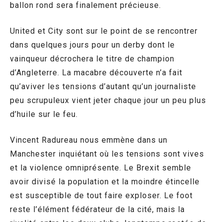
ballon rond sera finalement précieuse.
United et City sont sur le point de se rencontrer
dans quelques jours pour un derby dont le
vainqueur décrochera le titre de champion
d’Angleterre. La macabre découverte n’a fait
qu’aviver les tensions d’autant qu’un journaliste
peu scrupuleux vient jeter chaque jour un peu plus
d’huile sur le feu.
Vincent Radureau nous emmène dans un
Manchester inquiétant où les tensions sont vives
et la violence omniprésente. Le Brexit semble
avoir divisé la population et la moindre étincelle
est susceptible de tout faire exploser. Le foot
reste l’élément fédérateur de la cité, mais la