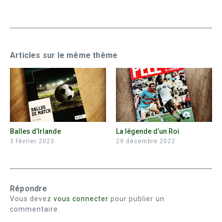
Articles sur le même thême
Balles d’Irlande
La légende d’un Roi
3 février 2023
29 décembre 2022
Répondre
Vous devez
vous connecter
pour publier un
commentaire.