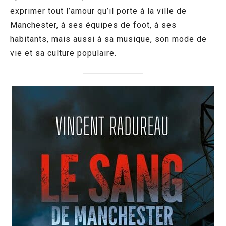
exprimer tout l’amour qu’il porte à la ville de
Manchester, à ses équipes de foot, à ses
habitants, mais aussi à sa musique, son mode de
vie et sa culture populaire.