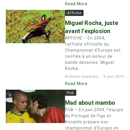
Read More
Affiche
Miguel Rocha, juste
avant l’explosion
AFFICHE – En 2004,
l’affiche officielle du
Championnat d’Europe est
confiée à un auteur de
bande dessinée, Miguel
Rocha....
Richard Coudrais
3 juin 2013
Read More
Pub
Mad about mambo
PUB – En juin 2004, l’équipe
du Portugal de Figo et
Ronaldo prépare son
championnat d’Europe en