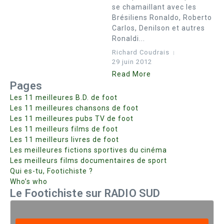
se chamaillant avec les
Brésiliens Ronaldo, Roberto
Carlos, Denilson et autres
Ronaldi...
Richard Coudrais
29 juin 2012
Read More
Pages
Les 11 meilleures B.D. de foot
Les 11 meilleures chansons de foot
Les 11 meilleures pubs TV de foot
Les 11 meilleurs films de foot
Les 11 meilleurs livres de foot
Les meilleures fictions sportives du cinéma
Les meilleurs films documentaires de sport
Qui es-tu, Footichiste ?
Who’s who
Le Footichiste sur RADIO SUD