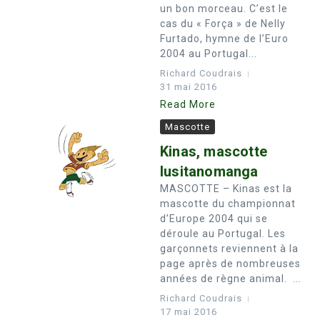
un bon morceau. C’est le
cas du « Força » de Nelly
Furtado, hymne de l’Euro
2004 au Portugal...
Richard Coudrais
31 mai 2016
Read More
Mascotte
Kinas, mascotte
lusitanomanga
MASCOTTE – Kinas est la
mascotte du championnat
d’Europe 2004 qui se
déroule au Portugal. Les
garçonnets reviennent à la
page après de nombreuses
années de règne animal. ...
Richard Coudrais
17 mai 2016