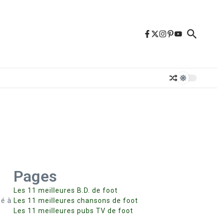
Pages
Les 11 meilleures B.D. de foot
né à
Les 11 meilleures chansons de foot
Les 11 meilleures pubs TV de foot