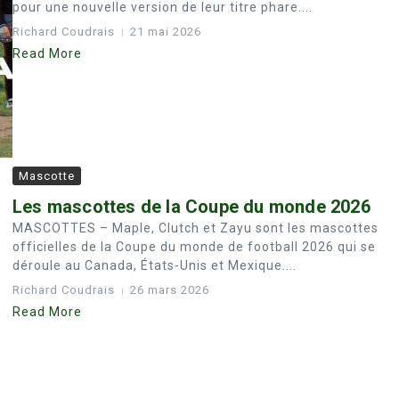
pour une nouvelle version de leur titre phare....
Richard Coudrais
21 mai 2026
Read More
Mascotte
Les mascottes de la Coupe du monde 2026
MASCOTTES – Maple, Clutch et Zayu sont les mascottes
officielles de la Coupe du monde de football 2026 qui se
déroule au Canada, États-Unis et Mexique....
Richard Coudrais
26 mars 2026
Read More