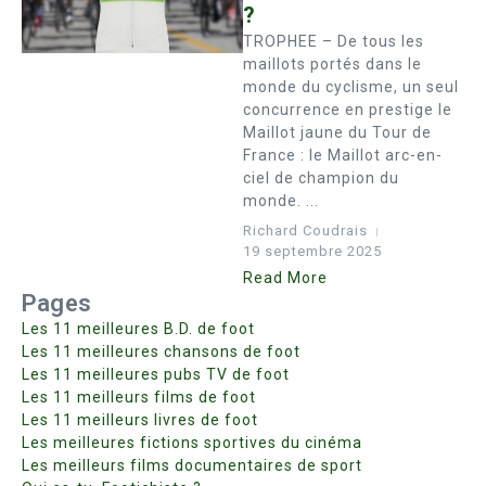
?
TROPHEE – De tous les
maillots portés dans le
monde du cyclisme, un seul
concurrence en prestige le
Maillot jaune du Tour de
France : le Maillot arc-en-
ciel de champion du
monde. ...
Richard Coudrais
19 septembre 2025
Read More
Pages
Les 11 meilleures B.D. de foot
Les 11 meilleures chansons de foot
Les 11 meilleures pubs TV de foot
Les 11 meilleurs films de foot
Les 11 meilleurs livres de foot
Les meilleures fictions sportives du cinéma
Les meilleurs films documentaires de sport