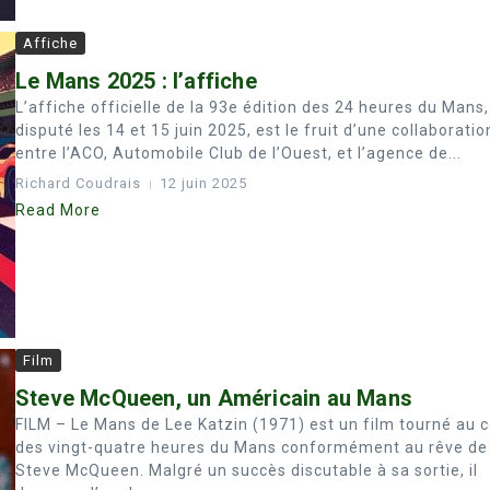
Affiche
Le Mans 2025 : l’affiche
L’affiche officielle de la 93e édition des 24 heures du Mans,
disputé les 14 et 15 juin 2025, est le fruit d’une collaboratio
entre l’ACO, Automobile Club de l’Ouest, et l’agence de...
Richard Coudrais
12 juin 2025
Read More
Film
Steve McQueen, un Américain au Mans
FILM – Le Mans de Lee Katzin (1971) est un film tourné au 
des vingt-quatre heures du Mans conformément au rêve de
Steve McQueen. Malgré un succès discutable à sa sortie, il