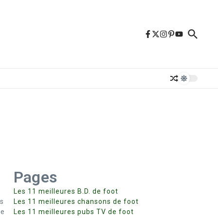
Pages
Les 11 meilleures B.D. de foot
es
Les 11 meilleures chansons de foot
ne
Les 11 meilleures pubs TV de foot