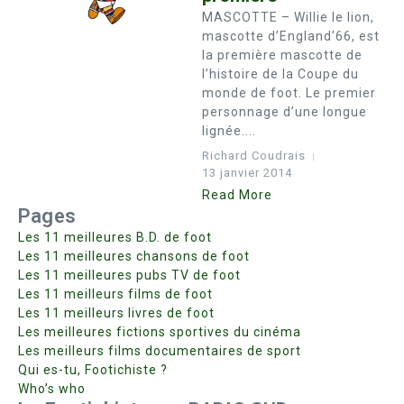
MASCOTTE – Willie le lion,
mascotte d’England’66, est
la première mascotte de
l’histoire de la Coupe du
monde de foot. Le premier
personnage d’une longue
lignée....
Richard Coudrais
13 janvier 2014
Read More
Pages
Les 11 meilleures B.D. de foot
Les 11 meilleures chansons de foot
Les 11 meilleures pubs TV de foot
Les 11 meilleurs films de foot
Les 11 meilleurs livres de foot
Les meilleures fictions sportives du cinéma
Les meilleurs films documentaires de sport
Qui es-tu, Footichiste ?
Who’s who