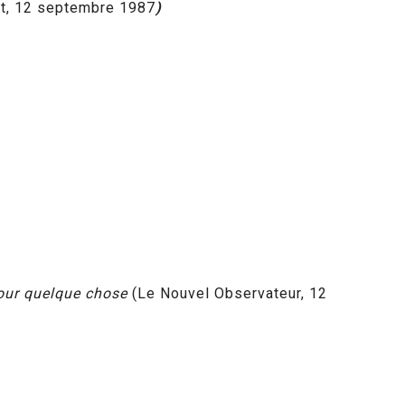
rt, 12 septembre 1987
)
 pour quelque chose
(Le Nouvel Observateur, 12