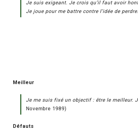
Je suis exigeant. Je crois qu’il faut avoir hon
Je joue pour me battre contre l’idée de perdre
Meilleur
Je me suis fixé un objectif : être le meilleur.
Novembre 1989)
Défauts