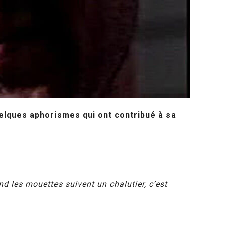
elques aphorismes qui ont contribué à sa
nd les mouettes suivent un chalutier, c’est