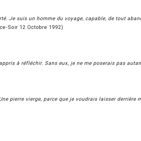
iberté. Je suis un homme du voyage, capable, de tout aba
ce-Soir 12 Octobre 1992)
appris à réfléchir. Sans eux, je ne me poserais pas autan
ne pierre vierge, parce que je voudrais laisser derrière