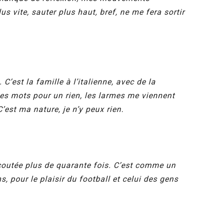
s vite, sauter plus haut, bref, ne me fera sortir
C’est la famille à l’italienne, avec de la
des mots pour un rien, les larmes me viennent
’est ma nature, je n’y peux rien.
 écoutée plus de quarante fois. C’est comme un
, pour le plaisir du football et celui des gens