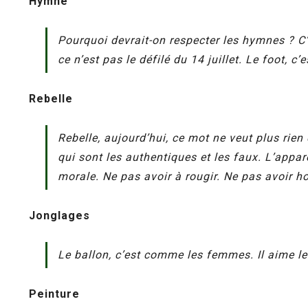
Hymne
Pourquoi devrait-on respecter les hymnes ? C’e
ce n’est pas le défilé du 14 juillet. Le foot, c’e
Rebelle
Rebelle, aujourd’hui, ce mot ne veut plus rien
qui sont les authentiques et les faux. L’appar
morale. Ne pas avoir à rougir. Ne pas avoir ho
Jonglages
Le ballon, c’est comme les femmes. Il aime le
Peinture