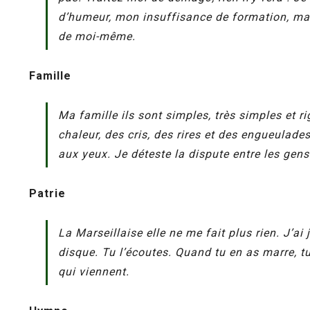
d’humeur, mon insuffisance de formation, mais 
de moi-même.
Famille
Ma famille ils sont simples, très simples et ri
chaleur, des cris, des rires et des engueulad
aux yeux. Je déteste la dispute entre les gens 
Patrie
La Marseillaise elle ne me fait plus rien. J’a
disque. Tu l’écoutes. Quand tu en as marre, tu
qui viennent.