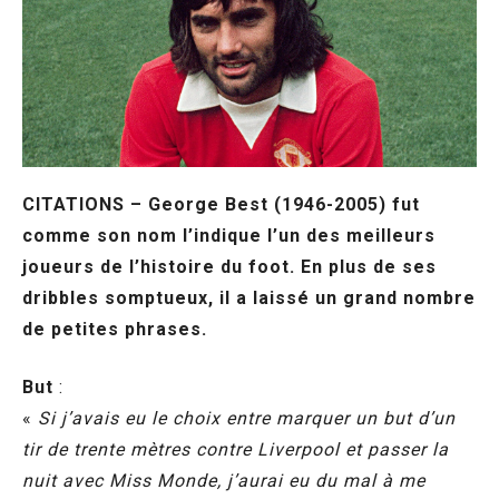
CITATIONS – George Best (1946-2005) fut
comme son nom l’indique l’un des meilleurs
joueurs de l’histoire du foot. En plus de ses
dribbles somptueux, il a laissé un grand nombre
de petites phrases.
But
:
«
Si j’avais eu le choix entre marquer un but d’un
tir de trente mètres contre Liverpool et passer la
nuit avec Miss Monde, j’aurai eu du mal à me