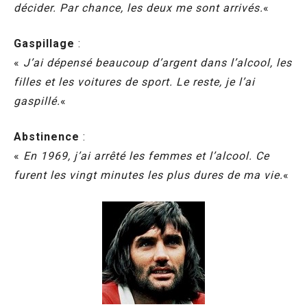
décider. Par chance, les deux me sont arrivés.
«
Gaspillage
:
«
J’ai dépensé beaucoup d’argent dans l’alcool, les
filles et les voitures de sport. Le reste, je l’ai
gaspillé.
«
Abstinence
:
«
En 1969, j’ai arrêté les femmes et l’alcool. Ce
furent les vingt minutes les plus dures de ma vie.
«