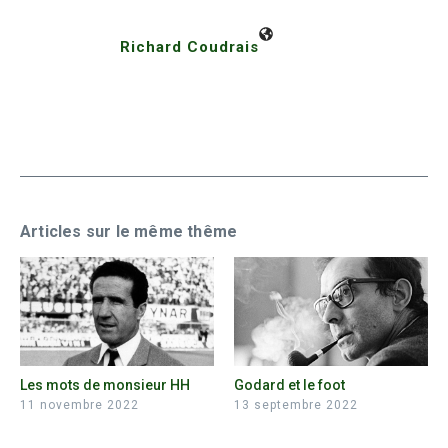
Richard Coudrais
Articles sur le même thême
Les mots de monsieur HH
Godard et le foot
11 novembre 2022
13 septembre 2022