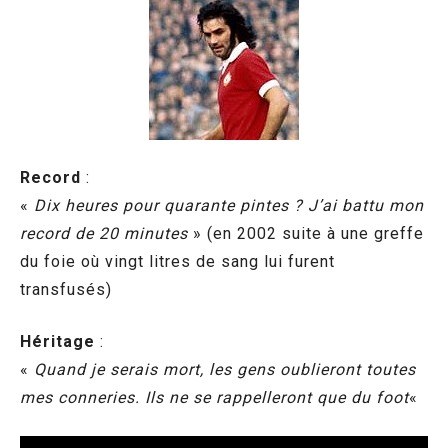
Record
:
«
Dix heures pour quarante pintes ? J’ai battu mon
record de 20 minutes
» (en 2002 suite à une greffe
du foie où vingt litres de sang lui furent
transfusés)
Héritage
:
«
Quand je serais mort, les gens oublieront toutes
mes conneries. Ils ne se rappelleront que du foot
«