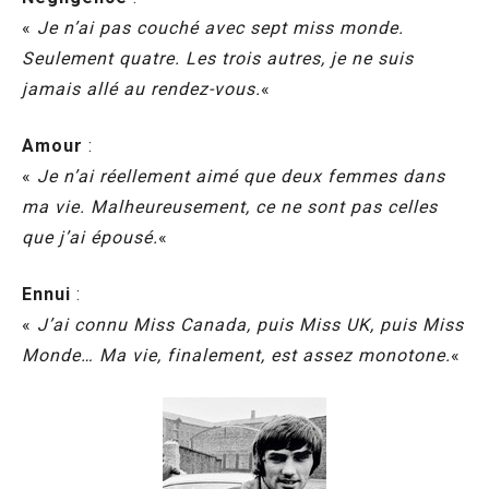
«
Je n’ai pas couché avec sept miss monde.
Seulement quatre. Les trois autres, je ne suis
jamais allé au rendez-vous.
«
Amour
:
«
Je n’ai réellement aimé que deux femmes dans
ma vie. Malheureusement, ce ne sont pas celles
que j’ai épousé.
«
Ennui
:
«
J’ai connu Miss Canada, puis Miss UK, puis Miss
Monde… Ma vie, finalement, est assez monotone.
«