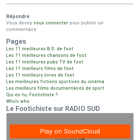
Répondre
Vous devez
vous connecter
pour publier un
commentaire.
Pages
Les 11 meilleures B.D. de foot
Les 11 meilleures chansons de foot
Les 11 meilleures pubs TV de foot
Les 11 meilleurs films de foot
Les 11 meilleurs livres de foot
Les meilleures fictions sportives du cinéma
Les meilleurs films documentaires de sport
Qui es-tu, Footichiste ?
Who’s who
Le Footichiste sur RADIO SUD