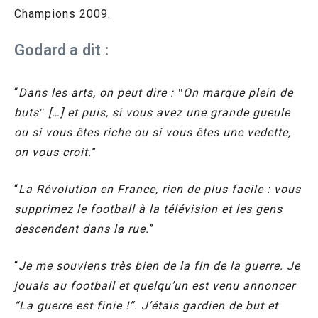
Champions 2009.
Godard a dit :
“
Dans les arts, on peut dire : ʺOn marque plein de
butsʺ […] et puis, si vous avez une grande gueule
ou si vous êtes riche ou si vous êtes une vedette,
on vous croit.
”
“
La Révolution en France, rien de plus facile : vous
supprimez le football à la télévision et les gens
descendent dans la rue.
”
“
Je me souviens très bien de la fin de la guerre. Je
jouais au football et quelqu’un est venu annoncer
“La guerre est finie !”. J’étais gardien de but et