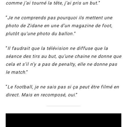
comme j’ai tourné la tête, j’ai pris un but.
”
“
Je ne comprends pas pourquoi ils mettent une
photo de Zidane en une d’un magazine de foot,
plutôt qu’une photo du ballon.
”
“
Il faudrait que la télévision ne diffuse que la
séance des tirs au but, qu’une chaine ne donne que
cela et s’il n’y a pas de penalty, elle ne donne pas
le match
.”
“
Le football, je ne sais pas si ça peut être filmé en
direct. Mais en recomposé, oui
.”