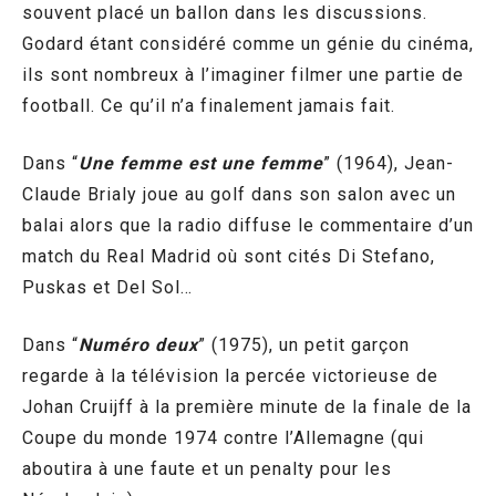
souvent placé un ballon dans les discussions.
Godard étant considéré comme un génie du cinéma,
ils sont nombreux à l’imaginer filmer une partie de
football. Ce qu’il n’a finalement jamais fait.
Dans “
Une femme est une femme
” (1964), Jean-
Claude Brialy joue au golf dans son salon avec un
balai alors que la radio diffuse le commentaire d’un
match du Real Madrid où sont cités Di Stefano,
Puskas et Del Sol…
Dans “
Numéro deux
” (1975), un petit garçon
regarde à la télévision la percée victorieuse de
Johan Cruijff à la première minute de la finale de la
Coupe du monde 1974 contre l’Allemagne (qui
aboutira à une faute et un penalty pour les