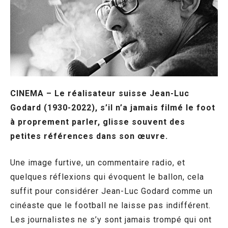
CINEMA – Le réalisateur suisse Jean-Luc
Godard (1930-2022), s’il n’a jamais filmé le foot
à proprement parler, glisse souvent des
petites références dans son œuvre.
Une image furtive, un commentaire radio, et
quelques réflexions qui évoquent le ballon, cela
suffit pour considérer Jean-Luc Godard comme un
cinéaste que le football ne laisse pas indifférent.
Les journalistes ne s’y sont jamais trompé qui ont