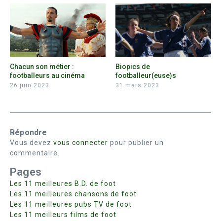
Chacun son métier :
Biopics de
footballeurs au cinéma
footballeur(euse)s
26 juin 2023
31 mars 2023
Répondre
Vous devez
vous connecter
pour publier un
commentaire.
Pages
Les 11 meilleures B.D. de foot
Les 11 meilleures chansons de foot
Les 11 meilleures pubs TV de foot
Les 11 meilleurs films de foot