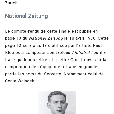
Zurich.
National Zeitung
Le compte-rendu de cette finale est publié en
page 13 du
National Zeitung
le 18 avril 1938. Cette
page 13 sera plus tard utilisée par l’artiste Paul
Klee pour composer son tableau
Alphabet I
où il a
tracé quelques lettres. La lettre O se trouve sur la
composition des équipes et efface en grande
partie les noms du Servette. Notamment celui de
Genia Walacek.