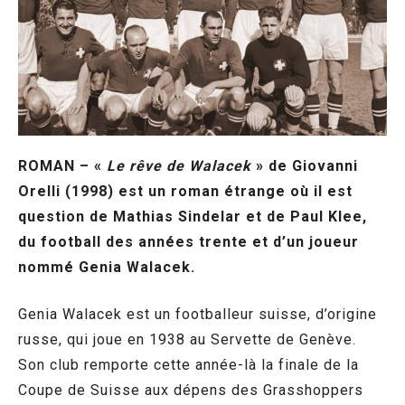
ROMAN – «
Le rêve de Walacek
» de Giovanni
Orelli (1998) est un roman étrange où il est
question de Mathias Sindelar et de Paul Klee,
du football des années trente et d’un joueur
nommé Genia Walacek.
Genia Walacek est un footballeur suisse, d’origine
russe, qui joue en 1938 au Servette de Genève.
Son club remporte cette année-là la finale de la
Coupe de Suisse aux dépens des Grasshoppers