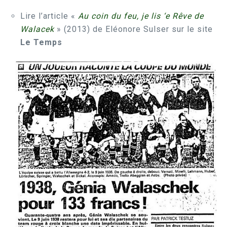
Lire l’article «
Au coin du feu, je lis ‘e Rêve de
Walacek
» (2013) de Eléonore Sulser sur le site
Le Temps