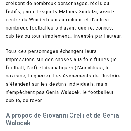
croisent de nombreux personnages, réels ou
fictifs, parmi lesquels Mathias Sindelar, avant-
centre du Wunderteam autrichien, et d’autres
nombreux footballeurs d’avant-guerre, connus,
oubliés ou tout simplement… inventés par l’auteur.
Tous ces personnages échangent leurs
impressions sur des choses à la fois futiles (le
football, l’art) et dramatiques (l’Anschluss, le
nazisme, la guerre). Les événements de l’histoire
s’étendent sur les destins individuels, mais
n’empêchent pas Genia Walacek, le footballeur
oublié, de rêver
.
A propos de Giovanni Orelli et de Genia
Walacek