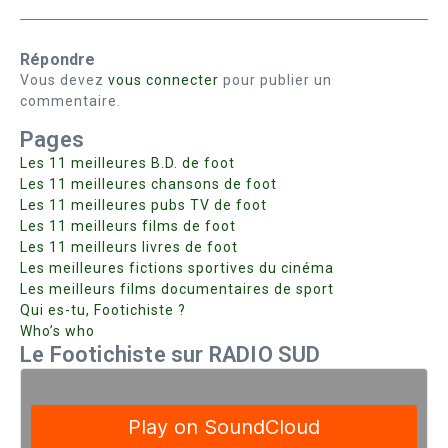
Répondre
Vous devez
vous connecter
pour publier un
commentaire.
Pages
Les 11 meilleures B.D. de foot
Les 11 meilleures chansons de foot
Les 11 meilleures pubs TV de foot
Les 11 meilleurs films de foot
Les 11 meilleurs livres de foot
Les meilleures fictions sportives du cinéma
Les meilleurs films documentaires de sport
Qui es-tu, Footichiste ?
Who’s who
Le Footichiste sur RADIO SUD