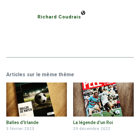
Richard Coudrais
Articles sur le même thême
Balles d’Irlande
La légende d’un Roi
3 février 2023
29 décembre 2022