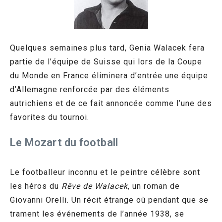
Quelques semaines plus tard, Genia Walacek fera
partie de l’équipe de Suisse qui lors de la Coupe
du Monde en France éliminera d’entrée une équipe
d’Allemagne renforcée par des éléments
autrichiens et de ce fait annoncée comme l’une des
favorites du tournoi.
Le Mozart du football
Le footballeur inconnu et le peintre célèbre sont
les héros du
Rêve de Walacek
, un roman de
Giovanni Orelli. Un récit étrange où pendant que se
trament les événements de l’année 1938, se