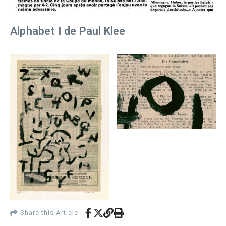
Alphabet I de Paul Klee
Share this Article