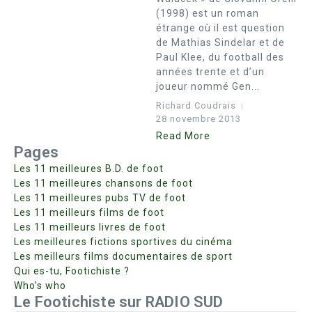
(1998) est un roman
étrange où il est question
de Mathias Sindelar et de
Paul Klee, du football des
années trente et d’un
joueur nommé Gen...
Richard Coudrais
28 novembre 2013
Read More
Pages
Les 11 meilleures B.D. de foot
Les 11 meilleures chansons de foot
Les 11 meilleures pubs TV de foot
Les 11 meilleurs films de foot
Les 11 meilleurs livres de foot
Les meilleures fictions sportives du cinéma
Les meilleurs films documentaires de sport
Qui es-tu, Footichiste ?
Who’s who
Le Footichiste sur RADIO SUD