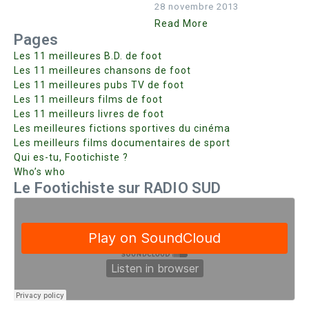
28 novembre 2013
Read More
Pages
Les 11 meilleures B.D. de foot
Les 11 meilleures chansons de foot
Les 11 meilleures pubs TV de foot
Les 11 meilleurs films de foot
Les 11 meilleurs livres de foot
Les meilleures fictions sportives du cinéma
Les meilleurs films documentaires de sport
Qui es-tu, Footichiste ?
Who’s who
Le Footichiste sur RADIO SUD