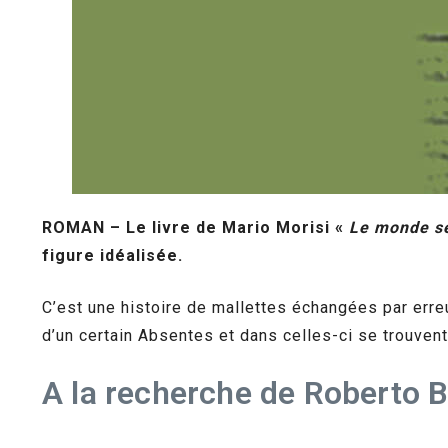
ROMAN – Le livre de Mario Morisi «
Le monde s
figure idéalisée.
C’est une histoire de mallettes échangées par erre
d’un certain Absentes et dans celles-ci se trouve
A la recherche de Roberto 