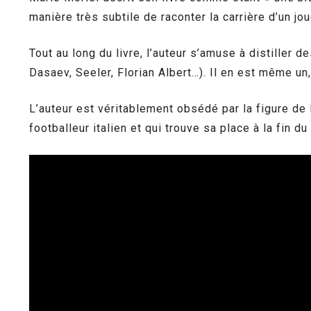
manière très subtile de raconter la carrière d’un jou
Tout au long du livre, l’auteur s’amuse à distiller
Dasaev, Seeler, Florian Albert…). Il en est même un,
L’auteur est véritablement obsédé par la figure de 
footballeur italien et qui trouve sa place à la fin du 