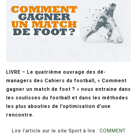
LIVRE – Le quatrième ouvrage des dé-
managers des Cahiers du football, « Comment
gagner un match de foot ? » nous entraine dans
les coulisses du football et dans les méthodes
les plus abouties de l’optimisation d’une
rencontre.
Lire l’article sur le site Sport à lire :
COMMENT