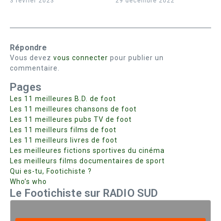
3 février 2023
29 décembre 2022
Répondre
Vous devez
vous connecter
pour publier un
commentaire.
Pages
Les 11 meilleures B.D. de foot
Les 11 meilleures chansons de foot
Les 11 meilleures pubs TV de foot
Les 11 meilleurs films de foot
Les 11 meilleurs livres de foot
Les meilleures fictions sportives du cinéma
Les meilleurs films documentaires de sport
Qui es-tu, Footichiste ?
Who’s who
Le Footichiste sur RADIO SUD