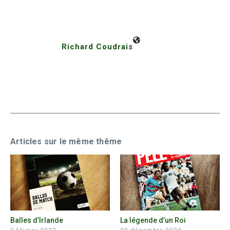
Richard Coudrais
Articles sur le même thême
Balles d’Irlande
La légende d’un Roi