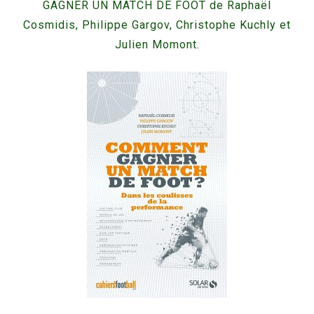
GAGNER UN MATCH DE FOOT de Raphaël
Cosmidis, Philippe Gargov, Christophe Kuchly et
Julien Momont
.