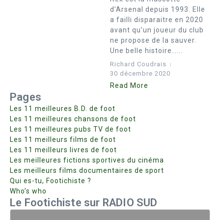
d’Arsenal depuis 1993. Elle
a failli disparaitre en 2020
avant qu’un joueur du club
ne propose de la sauver.
Une belle histoire…...
Richard Coudrais
30 décembre 2020
Read More
Pages
Les 11 meilleures B.D. de foot
Les 11 meilleures chansons de foot
Les 11 meilleures pubs TV de foot
Les 11 meilleurs films de foot
Les 11 meilleurs livres de foot
Les meilleures fictions sportives du cinéma
Les meilleurs films documentaires de sport
Qui es-tu, Footichiste ?
Who’s who
Le Footichiste sur RADIO SUD