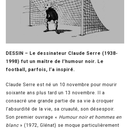
DESSIN – Le dessinateur Claude Serre (1938-
1998) fut un maître de l’humour noir. Le
football, parfois, l’a inspiré.
Claude Serre est né un 10 novembre pour mourir
soixante ans plus tard un 13 novembre. Il a
consacré une grande partie de sa vie à croquer
l’absurdité de la vie, sa cruauté, son désespoir.
Son premier ouvrage «
Humour noir et hommes en
blanc
» (1972, Glénat) se moque particulièrement