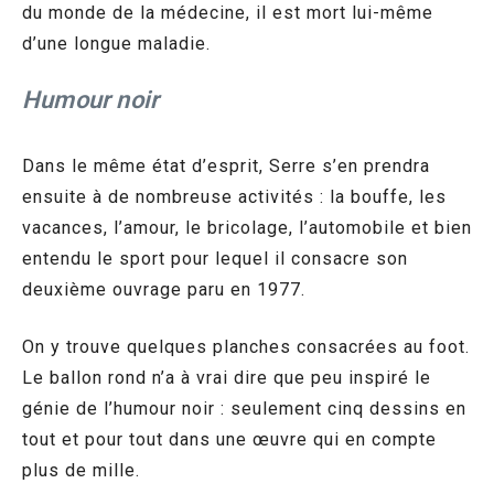
du monde de la médecine, il est mort lui-même
d’une longue maladie.
Humour noir
Dans le même état d’esprit, Serre s’en prendra
ensuite à de nombreuse activités : la bouffe, les
vacances, l’amour, le bricolage, l’automobile et bien
entendu le sport pour lequel il consacre son
deuxième ouvrage paru en 1977.
On y trouve quelques planches consacrées au foot.
Le ballon rond n’a à vrai dire que peu inspiré le
génie de l’humour noir : seulement cinq dessins en
tout et pour tout dans une œuvre qui en compte
plus de mille.