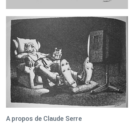
A propos de Claude Serre