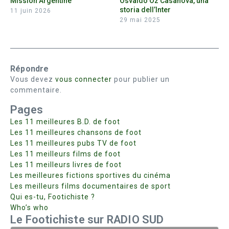
Mission Argentine
Osvaldo Oz Casanova, una
storia dell’Inter
11 juin 2026
29 mai 2025
Répondre
Vous devez
vous connecter
pour publier un
commentaire.
Pages
Les 11 meilleures B.D. de foot
Les 11 meilleures chansons de foot
Les 11 meilleures pubs TV de foot
Les 11 meilleurs films de foot
Les 11 meilleurs livres de foot
Les meilleures fictions sportives du cinéma
Les meilleurs films documentaires de sport
Qui es-tu, Footichiste ?
Who’s who
Le Footichiste sur RADIO SUD