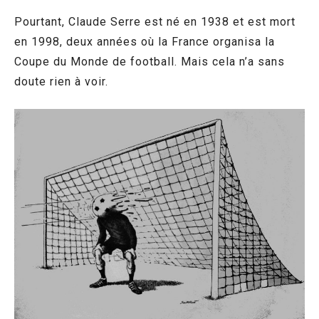
Pourtant, Claude Serre est né en 1938 et est mort
en 1998, deux années où la France organisa la
Coupe du Monde de football. Mais cela n’a sans
doute rien à voir.