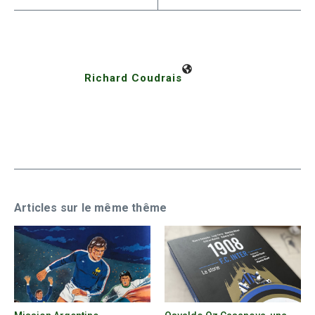
Richard Coudrais
Articles sur le même thême