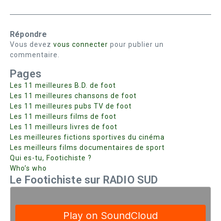
Répondre
Vous devez
vous connecter
pour publier un
commentaire.
Pages
Les 11 meilleures B.D. de foot
Les 11 meilleures chansons de foot
Les 11 meilleures pubs TV de foot
Les 11 meilleurs films de foot
Les 11 meilleurs livres de foot
Les meilleures fictions sportives du cinéma
Les meilleurs films documentaires de sport
Qui es-tu, Footichiste ?
Who’s who
Le Footichiste sur RADIO SUD