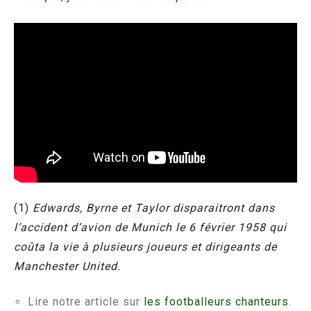
(1)
Edwards, Byrne et Taylor disparaitront dans
l’accident d’avion de Munich le 6 février 1958 qui
coûta la vie à plusieurs joueurs et dirigeants de
Manchester United.
Lire notre article sur
les footballeurs chanteurs
.