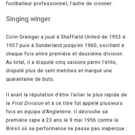
footballeur professionnel, l’autre de crooner.
Singing winger
Colin Grainger a joué à Sheffield United de 1953 à
1957 puis à Sunderland jusqu’en 1960, oscillant à
chaque fois entre première et deuxième division.
Au total, il a disputé cinq saisons parmi l’élite,
disputé plus de cent matches et marqué une
quarantaine de buts.
Il avait la réputation d’être l’ailier le plus rapide de
la
First Division
et à ce titre fut appelé plusieurs
fois en équipe d’Angleterre. Il décroche sa
première cape à 23 ans le 9 mai 1956 contre le
Brésil où sa performance ne passe pas inaperçue :