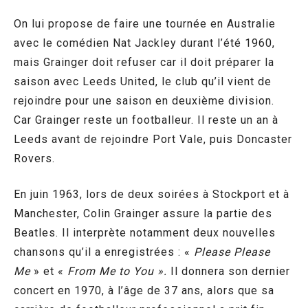
On lui propose de faire une tournée en Australie
avec le comédien Nat Jackley durant l’été 1960,
mais Grainger doit refuser car il doit préparer la
saison avec Leeds United, le club qu’il vient de
rejoindre pour une saison en deuxième division.
Car Grainger reste un footballeur. Il reste un an à
Leeds avant de rejoindre Port Vale, puis Doncaster
Rovers.
En juin 1963, lors de deux soirées à Stockport et à
Manchester, Colin Grainger assure la partie des
Beatles. Il interprète notamment deux nouvelles
chansons qu’il a enregistrées : «
Please Please
Me
» et «
From Me to You ».
Il donnera son dernier
concert en 1970, à l’âge de 37 ans, alors que sa