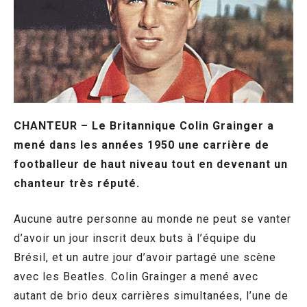
CHANTEUR – Le Britannique Colin Grainger a
mené dans les années 1950 une carrière de
footballeur de haut niveau tout en devenant un
chanteur très réputé.
Aucune autre personne au monde ne peut se vanter
d’avoir un jour inscrit deux buts à l’équipe du
Brésil, et un autre jour d’avoir partagé une scène
avec les Beatles. Colin Grainger a mené avec
autant de brio deux carrières simultanées, l’une de