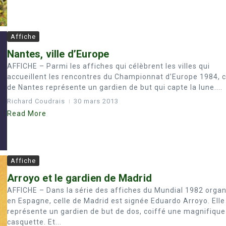
Affiche
Nantes, ville d’Europe
AFFICHE – Parmi les affiches qui célèbrent les villes qui
accueillent les rencontres du Championnat d’Europe 1984, c
de Nantes représente un gardien de but qui capte la lune....
Richard Coudrais
30 mars 2013
Read More
Affiche
Arroyo et le gardien de Madrid
AFFICHE – Dans la série des affiches du Mundial 1982 organ
en Espagne, celle de Madrid est signée Eduardo Arroyo. Elle
représente un gardien de but de dos, coiffé une magnifique
casquette. Et...