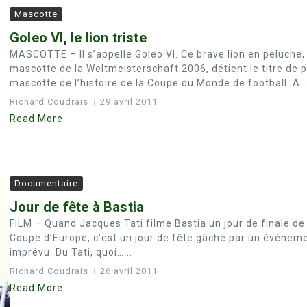
Mascotte
Goleo VI, le lion triste
MASCOTTE – Il s’appelle Goleo VI. Ce brave lion en peluche,
mascotte de la Weltmeisterschaft 2006, détient le titre de p
mascotte de l’histoire de la Coupe du Monde de football. A..
Richard Coudrais
29 avril 2011
Read More
Documentaire
Jour de fête à Bastia
FILM – Quand Jacques Tati filme Bastia un jour de finale de
Coupe d’Europe, c’est un jour de fête gâché par un évènem
imprévu. Du Tati, quoi…...
Richard Coudrais
26 avril 2011
Read More