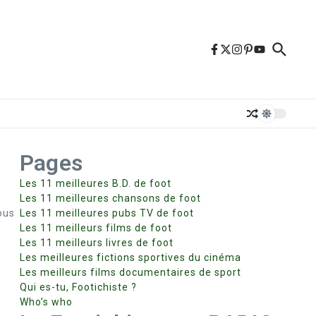
Pages
Les 11 meilleures B.D. de foot
Les 11 meilleures chansons de foot
ous
Les 11 meilleures pubs TV de foot
Les 11 meilleurs films de foot
Les 11 meilleurs livres de foot
Les meilleures fictions sportives du cinéma
Les meilleurs films documentaires de sport
Qui es-tu, Footichiste ?
Who’s who