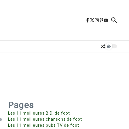
Pages
Les 11 meilleures B.D. de foot
de
Les 11 meilleures chansons de foot
Les 11 meilleures pubs TV de foot