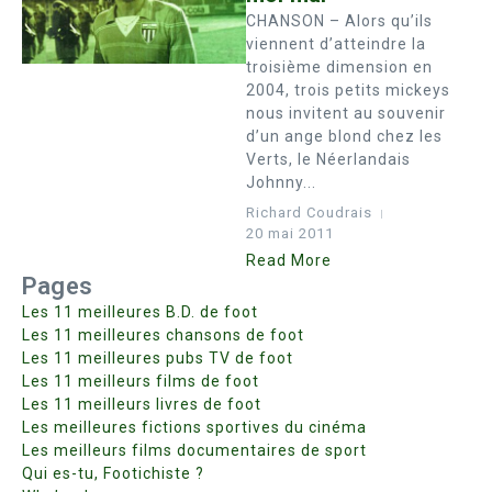
CHANSON – Alors qu’ils
viennent d’atteindre la
troisième dimension en
2004, trois petits mickeys
nous invitent au souvenir
d’un ange blond chez les
Verts, le Néerlandais
Johnny...
Richard Coudrais
20 mai 2011
Read More
Pages
Les 11 meilleures B.D. de foot
Les 11 meilleures chansons de foot
Les 11 meilleures pubs TV de foot
Les 11 meilleurs films de foot
Les 11 meilleurs livres de foot
Les meilleures fictions sportives du cinéma
Les meilleurs films documentaires de sport
Qui es-tu, Footichiste ?