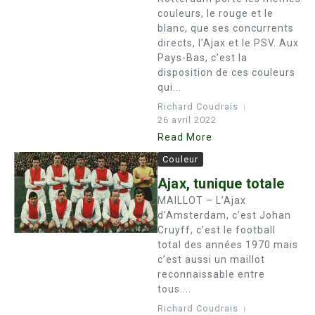
couleurs, le rouge et le
blanc, que ses concurrents
directs, l’Ajax et le PSV. Aux
Pays-Bas, c’est la
disposition de ces couleurs
qui...
Richard Coudrais
26 avril 2022
Read More
Couleur
Ajax, tunique totale
MAILLOT – L’Ajax
d’Amsterdam, c’est Johan
Cruyff, c’est le football
total des années 1970 mais
c’est aussi un maillot
reconnaissable entre
tous....
Richard Coudrais