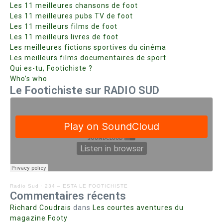
Les 11 meilleures chansons de foot
Les 11 meilleures pubs TV de foot
Les 11 meilleurs films de foot
Les 11 meilleurs livres de foot
Les meilleures fictions sportives du cinéma
Les meilleurs films documentaires de sport
Qui es-tu, Footichiste ?
Who’s who
Le Footichiste sur RADIO SUD
Radio Sud
·
234 – ESTA LE FOOTICHISTE
Commentaires récents
Richard Coudrais
dans
Les courtes aventures du
magazine Footy