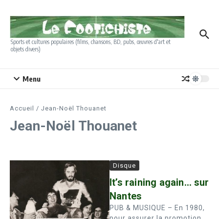
Aller au contenu
Sports et cultures populaires (films, chansons, BD, pubs, œuvres d'art et
objets divers)
Menu
Accueil
/
Jean-Noël Thouanet
Jean-Noël Thouanet
Disque
It’s raining again… sur
Nantes
PUB & MUSIQUE – En 1980,
pour assurer la promotion