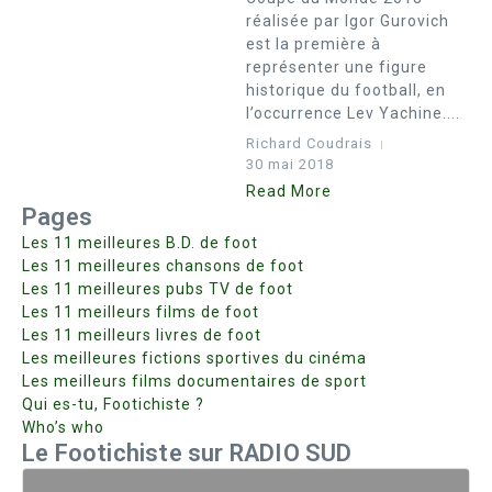
réalisée par Igor Gurovich
est la première à
représenter une figure
historique du football, en
l’occurrence Lev Yachine....
Richard Coudrais
30 mai 2018
Read More
Pages
Les 11 meilleures B.D. de foot
Les 11 meilleures chansons de foot
Les 11 meilleures pubs TV de foot
Les 11 meilleurs films de foot
Les 11 meilleurs livres de foot
Les meilleures fictions sportives du cinéma
Les meilleurs films documentaires de sport
Qui es-tu, Footichiste ?
Who’s who
Le Footichiste sur RADIO SUD