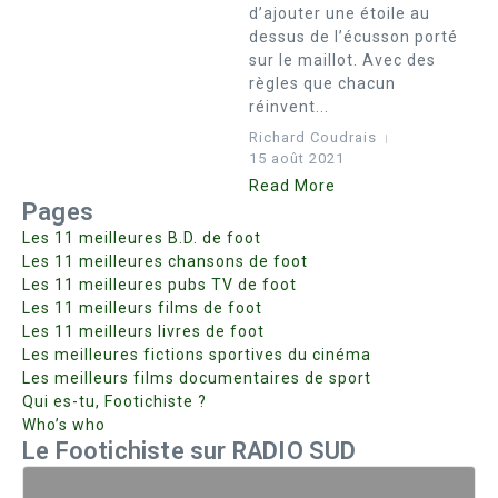
d’ajouter une étoile au
dessus de l’écusson porté
sur le maillot. Avec des
règles que chacun
réinvent...
Richard Coudrais
15 août 2021
Read More
Pages
Les 11 meilleures B.D. de foot
Les 11 meilleures chansons de foot
Les 11 meilleures pubs TV de foot
Les 11 meilleurs films de foot
Les 11 meilleurs livres de foot
Les meilleures fictions sportives du cinéma
Les meilleurs films documentaires de sport
Qui es-tu, Footichiste ?
Who’s who
Le Footichiste sur RADIO SUD