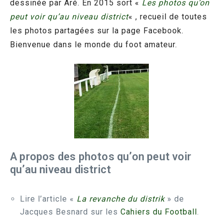
dessinée par Aré. En 2015 sort «
Les photos qu’on
peut voir qu’au niveau district
« , recueil de toutes
les photos partagées sur la page Facebook.
Bienvenue dans le monde du foot amateur.
A propos des photos qu’on peut voir
qu’au niveau district
Lire l’article «
La revanche du distrik
» de
Jacques Besnard sur les
Cahiers du Football
.