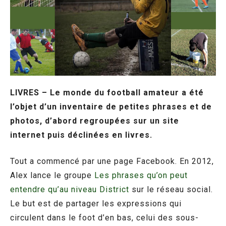
LIVRES – Le monde du football amateur a été
l’objet d’un inventaire de petites phrases et de
photos, d’abord regroupées sur un site
internet puis déclinées en livres.
Tout a commencé par une page Facebook. En 2012,
Alex lance le groupe
Les phrases qu’on peut
entendre qu’au niveau District
sur le réseau social.
Le but est de partager les expressions qui
circulent dans le foot d’en bas, celui des sous-