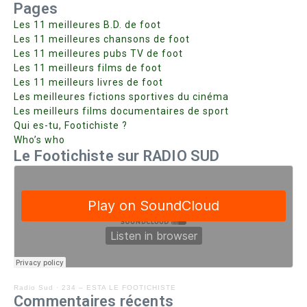
Pages
Les 11 meilleures B.D. de foot
Les 11 meilleures chansons de foot
Les 11 meilleures pubs TV de foot
Les 11 meilleurs films de foot
Les 11 meilleurs livres de foot
Les meilleures fictions sportives du cinéma
Les meilleurs films documentaires de sport
Qui es-tu, Footichiste ?
Who’s who
Le Footichiste sur RADIO SUD
Radio Sud
·
234 – ESTA LE FOOTICHISTE
Commentaires récents