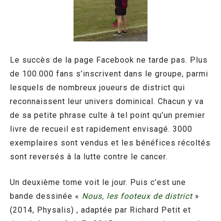
Le succès de la page Facebook ne tarde pas. Plus
de 100.000 fans s’inscrivent dans le groupe, parmi
lesquels de nombreux joueurs de district qui
reconnaissent leur univers dominical. Chacun y va
de sa petite phrase culte à tel point qu’un premier
livre de recueil est rapidement envisagé. 3000
exemplaires sont vendus et les bénéfices récoltés
sont reversés à la lutte contre le cancer.
Un deuxième tome voit le jour. Puis c’est une
bande dessinée «
Nous, les footeux de district
»
(2014, Physalis) , adaptée par Richard Petit et