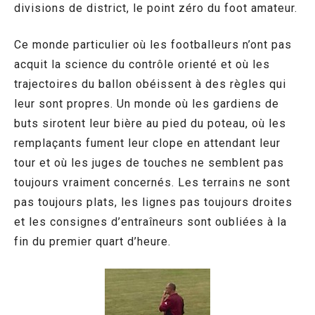
divisions de district, le point zéro du foot amateur.
Ce monde particulier où les footballeurs n’ont pas
acquit la science du contrôle orienté et où les
trajectoires du ballon obéissent à des règles qui
leur sont propres. Un monde où les gardiens de
buts sirotent leur bière au pied du poteau, où les
remplaçants fument leur clope en attendant leur
tour et où les juges de touches ne semblent pas
toujours vraiment concernés. Les terrains ne sont
pas toujours plats, les lignes pas toujours droites
et les consignes d’entraîneurs sont oubliées à la
fin du premier quart d’heure.