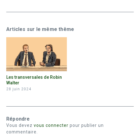
Articles sur le même thême
Les transversales de Robin
Walter
28 juin 2024
Répondre
Vous devez
vous connecter
pour publier un
commentaire.