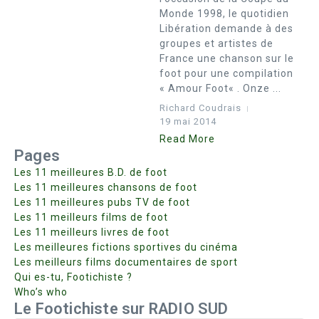
Monde 1998, le quotidien
Libération demande à des
groupes et artistes de
France une chanson sur le
foot pour une compilation
« Amour Foot« . Onze ...
Richard Coudrais
19 mai 2014
Read More
Pages
Les 11 meilleures B.D. de foot
Les 11 meilleures chansons de foot
Les 11 meilleures pubs TV de foot
Les 11 meilleurs films de foot
Les 11 meilleurs livres de foot
Les meilleures fictions sportives du cinéma
Les meilleurs films documentaires de sport
Qui es-tu, Footichiste ?
Who’s who
Le Footichiste sur RADIO SUD