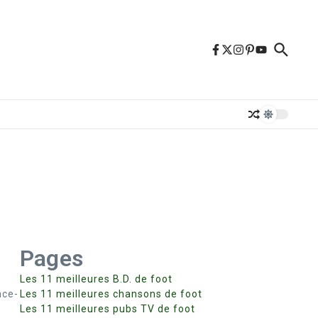
Pages
Les 11 meilleures B.D. de foot
nce-
Les 11 meilleures chansons de foot
Les 11 meilleures pubs TV de foot