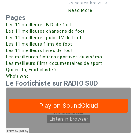
29 septembre 2013
Read More
Pages
Les 11 meilleures B.D. de foot
Les 11 meilleures chansons de foot
Les 11 meilleures pubs TV de foot
Les 11 meilleurs films de foot
Les 11 meilleurs livres de foot
Les meilleures fictions sportives du cinéma
Les meilleurs films documentaires de sport
Qui es-tu, Footichiste ?
Who’s who
Le Footichiste sur RADIO SUD