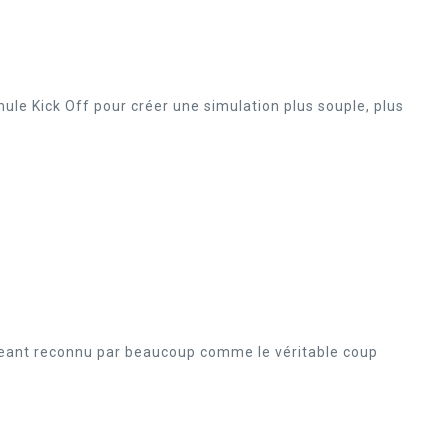
le Kick Off pour créer une simulation plus souple, plus
igeant reconnu par beaucoup comme le véritable coup