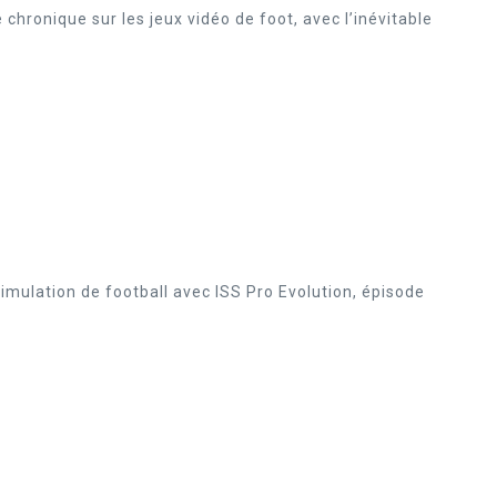
chronique sur les jeux vidéo de foot, avec l’inévitable
imulation de football avec ISS Pro Evolution, épisode