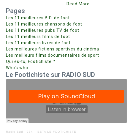
Read More
Pages
Les 11 meilleures B.D. de foot
Les 11 meilleures chansons de foot
Les 11 meilleures pubs TV de foot
Les 11 meilleurs films de foot
Les 11 meilleurs livres de foot
Les meilleures fictions sportives du cinéma
Les meilleurs films documentaires de sport
Qui es-tu, Footichiste ?
Who’s who
Le Footichiste sur RADIO SUD
Radio Sud
·
234 – ESTA LE FOOTICHISTE