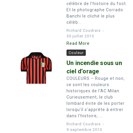
célèbre de l’histoire du foot.
Et le photographe Corrado
Banchi le cliché le plus
célèb...
Richard Coudrais
30 juillet 2015
Read More
Couleur
Un incendie sous un
ciel d’orage
COULEURS – Rouge et noir,
ce sont les couleurs
historiques de l’AC Milan.
Curieusement, le club
lombard évite de les porter
lorsqu’il s’apprête à entrer
dans l’histoire, ...
Richard Coudrais
9 septembre 2013